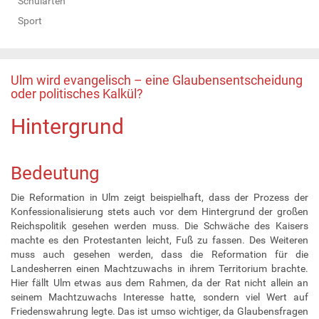
Schularten
Sport
Ulm wird evangelisch – eine Glaubensentscheidung
oder politisches Kalkül?
Hintergrund
Bedeutung
Die Reformation in Ulm zeigt beispielhaft, dass der Prozess der
Konfessionalisierung stets auch vor dem Hintergrund der großen
Reichspolitik gesehen werden muss. Die Schwäche des Kaisers
machte es den Protestanten leicht, Fuß zu fassen. Des Weiteren
muss auch gesehen werden, dass die Reformation für die
Landesherren einen Machtzuwachs in ihrem Territorium brachte.
Hier fällt Ulm etwas aus dem Rahmen, da der Rat nicht allein an
seinem Machtzuwachs Interesse hatte, sondern viel Wert auf
Friedenswahrung legte. Das ist umso wichtiger, da Glaubensfragen