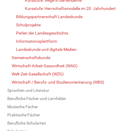
Kursstufe: Wege in die Moderne
Kursstufe: Herrschaftsmodelle im 20. Jahrhundert
Bildungspartnerschaft Landeskunde
Schulprojekte
Perlen der Landesgeschichte
Informationsplattform
Landeskunde und digitale Medien
Gemeinschaftskunde
Wirtschaft-Arbeit-Gesundheit (WAG)
Welt-Zeit-Gesellschaft (WZG)
Wirtschaft / Berufs- und Studienorientierung (WBS)
Sprachen und Literatur
Berufliche Fächer und Lernfelder
Musische Fächer
Praktische Fächer
Berufliche Schularten