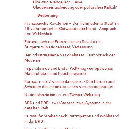
Ulm wird evangelisch – eine
Glaubensentscheidung oder politisches Kalkül?
Bedeutung
Französische Revolution – Der frühmoderne Staat im
18. Jahrhundert in Südwestdeutschland - Anspruch
und Wirklichkeit
Europa nach der Französischen Revolution -
Bürgertum, Nationalstaat, Verfassung
Der industrialisierte Nationalstaat - Durchbruch der
Moderne
Imperialismus und Erster Weltkrieg - europäisches
Machtstreben und Epochenwende
Europa in der Zwischenkriegszeit - Durchbruch und
Scheitern des demokratischen Verfassungsstaats
Nationalsozialismus und Zweiter Weltkrieg
BRD und DDR - zwei Staaten, zwei Systeme in der
geteilten Welt
Kursstufe: Streben nach Partizipation und Wohlstand
in der BRD