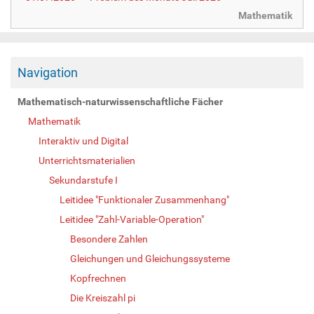
Mathematik
Navigation
Mathematisch-naturwissenschaftliche Fächer
Mathematik
Interaktiv und Digital
Unterrichtsmaterialien
Sekundarstufe I
Leitidee "Funktionaler Zusammenhang"
Leitidee "Zahl-Variable-Operation"
Besondere Zahlen
Gleichungen und Gleichungssysteme
Kopfrechnen
Die Kreiszahl pi