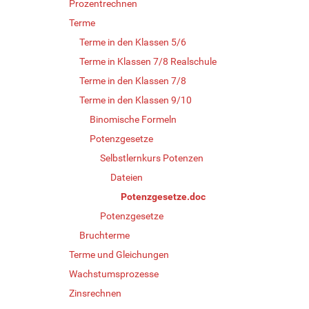
Prozentrechnen
Terme
Terme in den Klassen 5/6
Terme in Klassen 7/8 Realschule
Terme in den Klassen 7/8
Terme in den Klassen 9/10
Binomische Formeln
Potenzgesetze
Selbstlernkurs Potenzen
Dateien
Potenzgesetze.doc
Potenzgesetze
Bruchterme
Terme und Gleichungen
Wachstumsprozesse
Zinsrechnen