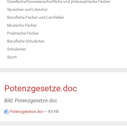
Gesellschaftswissenschaftliche und philosophische Fächer
Sprachen und Literatur
Berufliche Fächer und Lernfelder
Musische Fächer
Praktische Fächer
Berufliche Schularten
Schularten
Sport
Potenzgesetze.doc
Bild: Potenzgesetze.doc
Potenzgesetze.doc
— 85 KB