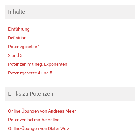
Inhalte
Einführung
Definition
Potenzgesetze 1
2 und 3
Potenzen mit neg. Exponenten
Potenzgesetze 4 und 5
Links zu Potenzen
Online-Übungen von Andreas Meier
Potenzen bei mathe-online
Online-Übungen von Dieter Welz