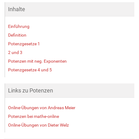
Inhalte
Einführung
Definition
Potenzgesetze 1
2 und 3
Potenzen mit neg. Exponenten
Potenzgesetze 4 und 5
Links zu Potenzen
Online-Übungen von Andreas Meier
Potenzen bei mathe-online
Online-Übungen von Dieter Welz