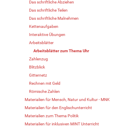
Das schriftliche Abziehen
Das schriftliche Teilen
Das schriftliche Malnehmen
Kettenaufgaben
Interaktive Übungen
Arbeitsblätter
Arbeitsblätter zum Thema Uhr
Zahlenzug
Blitzblick
Gitternetz
Rechnen mit Geld
Römische Zahlen
Materialien für Mensch, Natur und Kultur - MNK
Materialien für den Englischunterricht
Materialien zum Thema Politik
Materialien für inklusiven MINT Unterricht