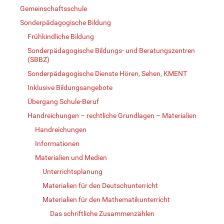
Gemeinschaftsschule
Sonderpädagogische Bildung
Frühkindliche Bildung
Sonderpädagogische Bildungs- und Beratungszentren
(SBBZ)
Sonderpädagogische Dienste Hören, Sehen, KMENT
Inklusive Bildungsangebote
Übergang Schule-Beruf
Handreichungen – rechtliche Grundlagen – Materialien
Handreichungen
Informationen
Materialien und Medien
Unterrichtsplanung
Materialien für den Deutschunterricht
Materialien für den Mathematikunterricht
Das schriftliche Zusammenzählen