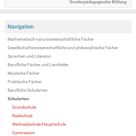
Sonderpädagogische Bildung
Navigation
Mathematisch-naturwissenschaftliche Fächer
Gesellschaftswissenschaftliche und philosophische Fächer
Sprachen und Literatur
Berufliche Fächer und Lernfelder
Musische Fächer
Praktische Fächer
Berufliche Schularten
Schularten
Grundschule
Realschule
Werkrealschule-Hauptschule
Gymnasium