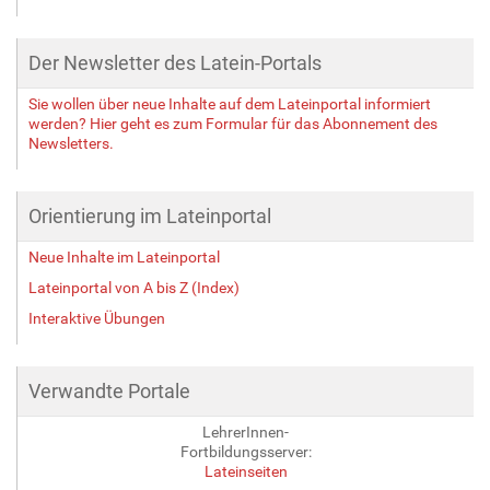
Der Newsletter des Latein-Portals
Sie wollen über neue Inhalte auf dem Lateinportal informiert
werden? Hier geht es zum Formular für das Abonnement des
Newsletters.
Orientierung im Lateinportal
Neue Inhalte im Lateinportal
Lateinportal von A bis Z (Index)
Interaktive Übungen
Verwandte Portale
LehrerInnen-
Fortbildungsserver:
Lateinseiten