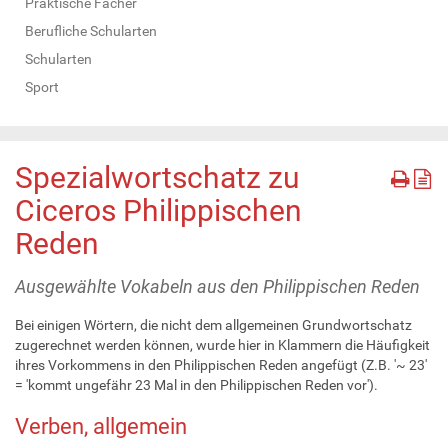
Praktische Fächer
Berufliche Schularten
Schularten
Sport
Spezialwortschatz zu
Ciceros Philippischen
Reden
Ausgewählte Vokabeln aus den Philippischen Reden
Bei einigen Wörtern, die nicht dem allgemeinen Grundwortschatz
zugerechnet werden können, wurde hier in Klammern die Häufigkeit
ihres Vorkommens in den Philippischen Reden angefügt (Z.B. '~ 23'
= 'kommt ungefähr 23 Mal in den Philippischen Reden vor').
Verben, allgemein