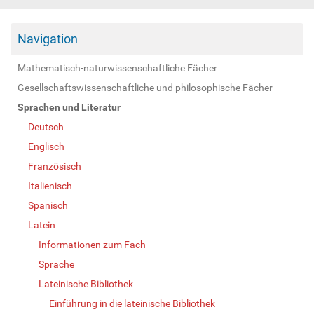
Navigation
Mathematisch-naturwissenschaftliche Fächer
Gesellschaftswissenschaftliche und philosophische Fächer
Sprachen und Literatur
Deutsch
Englisch
Französisch
Italienisch
Spanisch
Latein
Informationen zum Fach
Sprache
Lateinische Bibliothek
Einführung in die lateinische Bibliothek