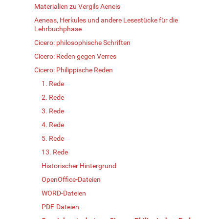
Materialien zu Vergils Aeneis
Aeneas, Herkules und andere Lesestücke für die
Lehrbuchphase
Cicero: philosophische Schriften
Cicero: Reden gegen Verres
Cicero: Philippische Reden
1. Rede
2. Rede
3. Rede
4. Rede
5. Rede
13. Rede
Historischer Hintergrund
OpenOffice-Dateien
WORD-Dateien
PDF-Dateien