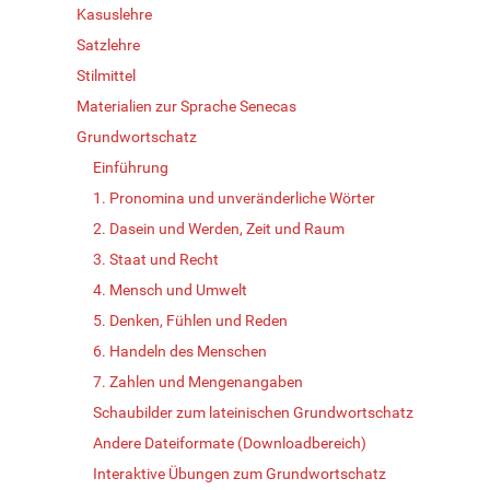
Kasuslehre
Satzlehre
Stilmittel
Materialien zur Sprache Senecas
Grundwortschatz
Einführung
1. Pronomina und unveränderliche Wörter
2. Dasein und Werden, Zeit und Raum
3. Staat und Recht
4. Mensch und Umwelt
5. Denken, Fühlen und Reden
6. Handeln des Menschen
7. Zahlen und Mengenangaben
Schaubilder zum lateinischen Grundwortschatz
Andere Dateiformate (Downloadbereich)
Interaktive Übungen zum Grundwortschatz