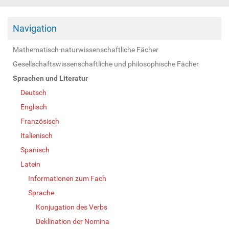
Navigation
Mathematisch-naturwissenschaftliche Fächer
Gesellschaftswissenschaftliche und philosophische Fächer
Sprachen und Literatur
Deutsch
Englisch
Französisch
Italienisch
Spanisch
Latein
Informationen zum Fach
Sprache
Konjugation des Verbs
Deklination der Nomina