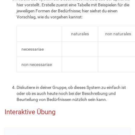
hier vorstellt. Erstelle zuerst eine Tabelle mit Beispielen für die
jeweiligen Formen der Bedürfnisse; hier siehst du einen
Vorschlag, wie du vorgehen kannst:
naturales
non naturales
necessariae
non necessariae
Diskutiere in deiner Gruppe, ob dieses System zu einfach ist
oder ob es auch heute noch bei der Beschreibung und
Beurteilung von Bedürfnissen nützlich sein kann.
Interaktive Übung