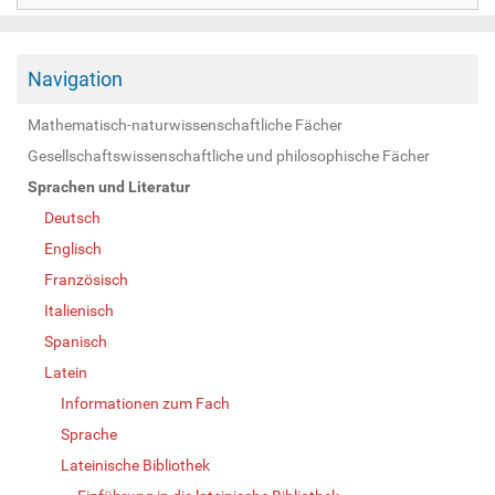
Navigation
Mathematisch-naturwissenschaftliche Fächer
Gesellschaftswissenschaftliche und philosophische Fächer
Sprachen und Literatur
Deutsch
Englisch
Französisch
Italienisch
Spanisch
Latein
Informationen zum Fach
Sprache
Lateinische Bibliothek