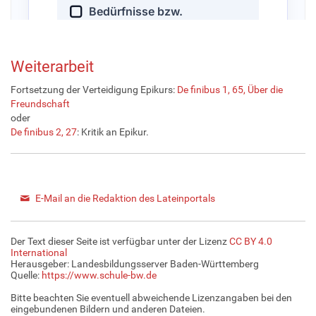
Weiterarbeit
Fortsetzung der Verteidigung Epikurs:
De finibus 1, 65, Über die
Freundschaft
oder
De finibus 2, 27
: Kritik an Epikur.
E-Mail an die Redaktion des Lateinportals
Der Text dieser Seite ist verfügbar unter der Lizenz
CC BY 4.0
International
Herausgeber: Landesbildungsserver Baden-Württemberg
Quelle:
https://www.schule-bw.de
Bitte beachten Sie eventuell abweichende Lizenzangaben bei den
eingebundenen Bildern und anderen Dateien.