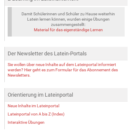
Damit Schülerinnen und Schüler zu Hause weiterhin
Latein lernen können, wurden einige Übungen
zusammengestellt:
Material für das eigenständige Lernen
Der Newsletter des Latein-Portals
Sie wollen über neue Inhalte auf dem Lateinportal informiert
werden? Hier geht es zum Formular für das Abonnement des
Newsletters.
Orientierung im Lateinportal
Neue Inhalte im Lateinportal
Lateinportal von A bis Z (Index)
Interaktive Übungen