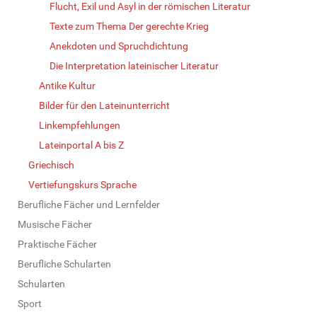
Flucht, Exil und Asyl in der römischen Literatur
Texte zum Thema Der gerechte Krieg
Anekdoten und Spruchdichtung
Die Interpretation lateinischer Literatur
Antike Kultur
Bilder für den Lateinunterricht
Linkempfehlungen
Lateinportal A bis Z
Griechisch
Vertiefungskurs Sprache
Berufliche Fächer und Lernfelder
Musische Fächer
Praktische Fächer
Berufliche Schularten
Schularten
Sport