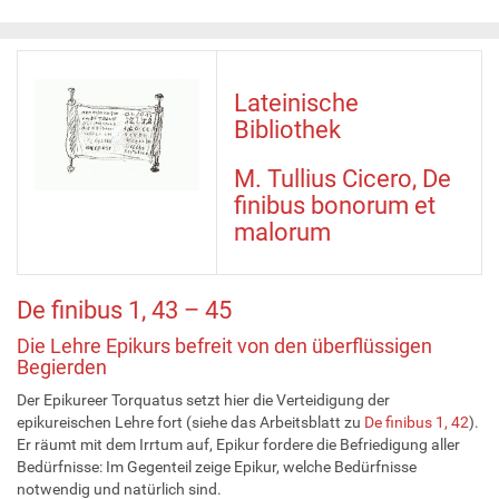
Lateinische
Bibliothek
M. Tullius Cicero, De
finibus bonorum et
malorum
De finibus 1, 43 – 45
Die Lehre Epikurs befreit von den überflüssigen
Begierden
Der Epikureer Torquatus setzt hier die Verteidigung der
epikureischen Lehre fort (siehe das Arbeitsblatt zu
De finibus 1, 42
).
Er räumt mit dem Irrtum auf, Epikur fordere die Befriedigung aller
Bedürfnisse: Im Gegenteil zeige Epikur, welche Bedürfnisse
notwendig und natürlich sind.