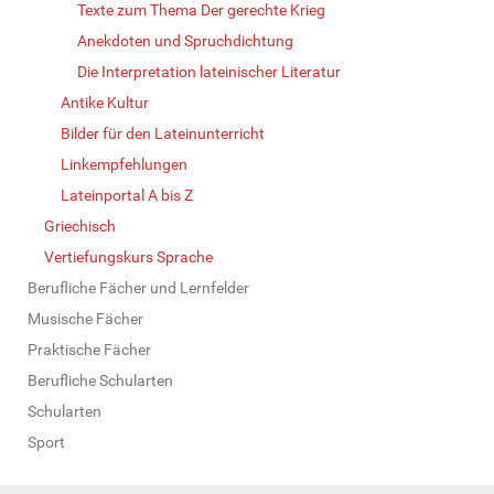
Texte zum Thema Der gerechte Krieg
Anekdoten und Spruchdichtung
Die Interpretation lateinischer Literatur
Antike Kultur
Bilder für den Lateinunterricht
Linkempfehlungen
Lateinportal A bis Z
Griechisch
Vertiefungskurs Sprache
Berufliche Fächer und Lernfelder
Musische Fächer
Praktische Fächer
Berufliche Schularten
Schularten
Sport