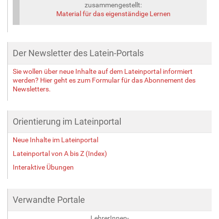
zusammengestellt:
Material für das eigenständige Lernen
Der Newsletter des Latein-Portals
Sie wollen über neue Inhalte auf dem Lateinportal informiert
werden? Hier geht es zum Formular für das Abonnement des
Newsletters.
Orientierung im Lateinportal
Neue Inhalte im Lateinportal
Lateinportal von A bis Z (Index)
Interaktive Übungen
Verwandte Portale
LehrerInnen-