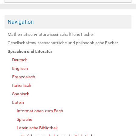
Navigation
Mathematisch-naturwissenschaftliche Fächer
Gesellschaftswissenschaftliche und philosophische Fächer
Sprachen und Literatur
Deutsch
Englisch
Französisch
Italienisch
Spanisch
Latein
Informationen zum Fach
Sprache
Lateinische Bibliothek