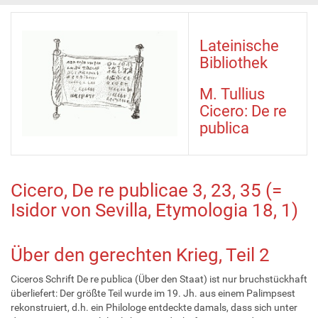
Lateinische
Bibliothek
M. Tullius
Cicero: De re
publica
Cicero, De re publicae 3, 23, 35 (=
Isidor von Sevilla, Etymologia 18, 1)
Über den gerechten Krieg, Teil 2
Ciceros Schrift De re publica (Über den Staat) ist nur bruchstückhaft
überliefert: Der größte Teil wurde im 19. Jh. aus einem Palimpsest
rekonstruiert, d.h. ein Philologe entdeckte damals, dass sich unter