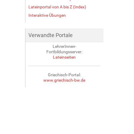
Lateinportal von A bis Z (Index)
Interaktive Übungen
Verwandte Portale
LehrerInnen-
Fortbildungsserver:
Lateinseiten
Griechisch-Portal:
www.griechisch-bw.de