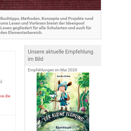
Buchtipps, Methoden, Konzepte und Projekte rund
ums Lesen und Vorlesen bietet der Ideenpool
Lesen gegliedert für alle Schularten und auch für
den Elementarbereich.
Unsere aktuelle Empfehlung
im Bild
Empfehlungen im Mai 2020
n)
ie die