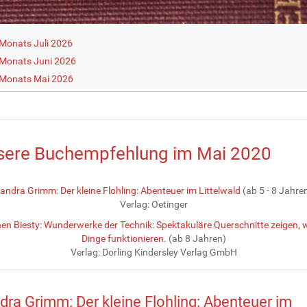
Monats Juli 2026
Monats Juni 2026
 Monats Mai 2026
sere Buchempfehlung im Mai 2020
andra Grimm: Der kleine Flohling: Abenteuer im Littelwald
(ab 5 - 8 Jahre
Verlag: Oetinger
en Biesty: Wunderwerke der Technik: Spektakuläre Querschnitte zeigen, w
Dinge funktionieren.
(ab 8 Jahren)
Verlag: Dorling Kindersley Verlag GmbH
dra Grimm: Der kleine Flohling: Abenteuer im