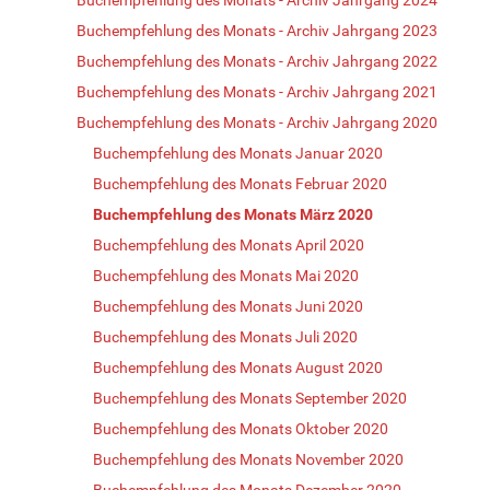
Buchempfehlung des Monats - Archiv Jahrgang 2023
Buchempfehlung des Monats - Archiv Jahrgang 2022
Buchempfehlung des Monats - Archiv Jahrgang 2021
Buchempfehlung des Monats - Archiv Jahrgang 2020
Buchempfehlung des Monats Januar 2020
Buchempfehlung des Monats Februar 2020
Buchempfehlung des Monats März 2020
Buchempfehlung des Monats April 2020
Buchempfehlung des Monats Mai 2020
Buchempfehlung des Monats Juni 2020
Buchempfehlung des Monats Juli 2020
Buchempfehlung des Monats August 2020
Buchempfehlung des Monats September 2020
Buchempfehlung des Monats Oktober 2020
Buchempfehlung des Monats November 2020
Buchempfehlung des Monats Dezember 2020