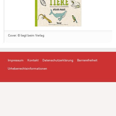
Cover: © liegt beim Verlag
Impressum
Kontakt
Datenschutzerklärung
Barrierefreiheit
Urheberrechtsinformationen