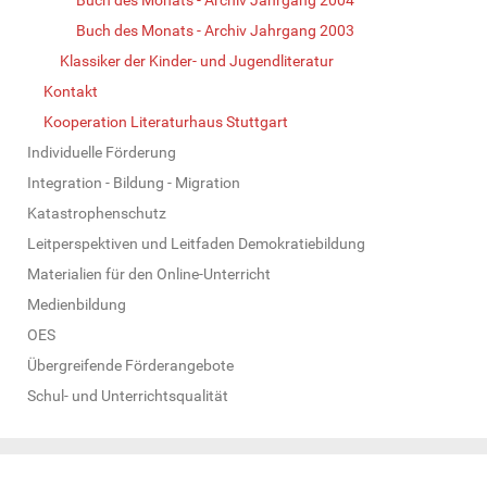
Buch des Monats - Archiv Jahrgang 2003
Klassiker der Kinder- und Jugendliteratur
Kontakt
Kooperation Literaturhaus Stuttgart
Individuelle Förderung
Integration - Bildung - Migration
Katastrophenschutz
Leitperspektiven und Leitfaden Demokratiebildung
Materialien für den Online-Unterricht
Medienbildung
OES
Übergreifende Förderangebote
Schul- und Unterrichtsqualität