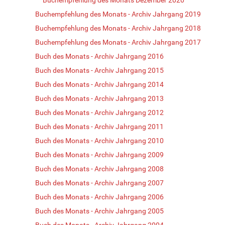
Buchempfehlung des Monats - Archiv Jahrgang 2019
Buchempfehlung des Monats - Archiv Jahrgang 2018
Buchempfehlung des Monats - Archiv Jahrgang 2017
Buch des Monats - Archiv Jahrgang 2016
Buch des Monats - Archiv Jahrgang 2015
Buch des Monats - Archiv Jahrgang 2014
Buch des Monats - Archiv Jahrgang 2013
Buch des Monats - Archiv Jahrgang 2012
Buch des Monats - Archiv Jahrgang 2011
Buch des Monats - Archiv Jahrgang 2010
Buch des Monats - Archiv Jahrgang 2009
Buch des Monats - Archiv Jahrgang 2008
Buch des Monats - Archiv Jahrgang 2007
Buch des Monats - Archiv Jahrgang 2006
Buch des Monats - Archiv Jahrgang 2005
Buch des Monats - Archiv Jahrgang 2004