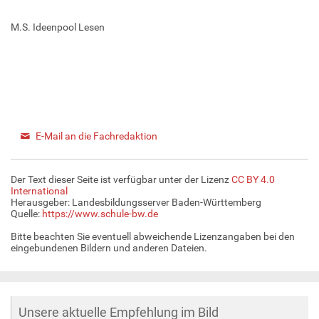
M.S. Ideenpool Lesen
E-Mail an die Fachredaktion
Der Text dieser Seite ist verfügbar unter der Lizenz
CC BY 4.0
International
Herausgeber: Landesbildungsserver Baden-Württemberg
Quelle:
https://www.schule-bw.de
Bitte beachten Sie eventuell abweichende Lizenzangaben bei den
eingebundenen Bildern und anderen Dateien.
Unsere aktuelle Empfehlung im Bild