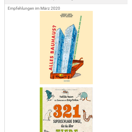
Empfehlungen im März 2020