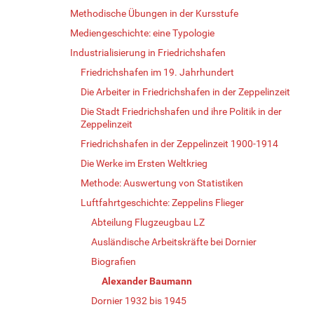
Methodische Übungen in der Kursstufe
Mediengeschichte: eine Typologie
Industrialisierung in Friedrichshafen
Friedrichshafen im 19. Jahrhundert
Die Arbeiter in Friedrichshafen in der Zeppelinzeit
Die Stadt Friedrichshafen und ihre Politik in der
Zeppelinzeit
Friedrichshafen in der Zeppelinzeit 1900-1914
Die Werke im Ersten Weltkrieg
Methode: Auswertung von Statistiken
Luftfahrtgeschichte: Zeppelins Flieger
Abteilung Flugzeugbau LZ
Ausländische Arbeitskräfte bei Dornier
Biografien
Alexander Baumann
Dornier 1932 bis 1945