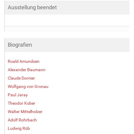
Ausstellung beendet
Biografien
Roald Amundsen
Alexander Baumann
Claude Dornier
Wolfgang von Gronau
Paul Jaray
Theodor Kober
Walter Mittelholzer
Adolf Rohrbach
Ludwig Rüb