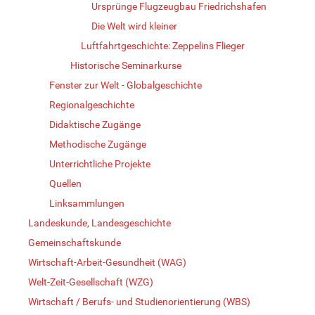
Ursprünge Flugzeugbau Friedrichshafen
Die Welt wird kleiner
Luftfahrtgeschichte: Zeppelins Flieger
Historische Seminarkurse
Fenster zur Welt - Globalgeschichte
Regionalgeschichte
Didaktische Zugänge
Methodische Zugänge
Unterrichtliche Projekte
Quellen
Linksammlungen
Landeskunde, Landesgeschichte
Gemeinschaftskunde
Wirtschaft-Arbeit-Gesundheit (WAG)
Welt-Zeit-Gesellschaft (WZG)
Wirtschaft / Berufs- und Studienorientierung (WBS)