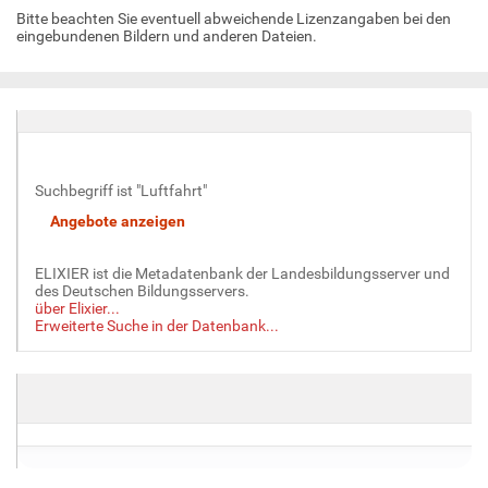
Bitte beachten Sie eventuell abweichende Lizenzangaben bei den
eingebundenen Bildern und anderen Dateien.
Suchbegriff ist "Luftfahrt"
ELIXIER ist die Metadatenbank der Landesbildungsserver und
des Deutschen Bildungsservers.
über Elixier...
Erweiterte Suche in der Datenbank...