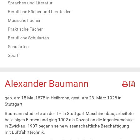
Sprachen und Literatur
Berufliche Fächer und Lernfelder
Musische Fächer
Praktische Fächer
Berufliche Schularten
Schularten
Sport
Alexander Baumann
geb. am 15 Mai 1875 in Heilbronn, gest. am 23. März 1928 in
Stuttgart
Baumann studierte an der TH in Stuttgart Maschinenbau, arbeitete
bei einigen Firmen und ging 1902 als Dozent an die Ingenieurschule
in Zwickau. 1907 begann seine wissenschaftliche Beschäftigung
mit Luftfahrttechnik.