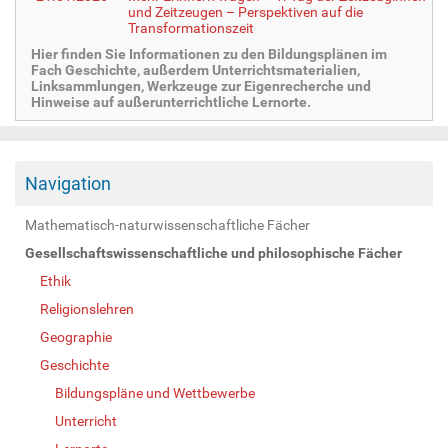
und Zeitzeugen – Perspektiven auf die
Transformationszeit
Hier finden Sie Informationen zu den Bildungsplänen im
Fach Geschichte, außerdem Unterrichtsmaterialien,
Linksammlungen, Werkzeuge zur Eigenrecherche und
Hinweise auf außerunterrichtliche Lernorte.
Navigation
Mathematisch-naturwissenschaftliche Fächer
Gesellschaftswissenschaftliche und philosophische Fächer
Ethik
Religionslehren
Geographie
Geschichte
Bildungspläne und Wettbewerbe
Unterricht