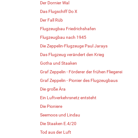
Der Dornier Wal
Das Flugschiff Do X
Der Fall Rüb
Flugzeugbau Friedrichshafen
Flugzeugbau nach 1945
Die Zeppelin-Flugzeuge Paul Jarays
Das Flugzeug verändert den Krieg
Gotha und Staaken
Graf Zeppelin - Förderer der frühen Fliegerei
Graf Zeppelin - Pionier des Flugzeugbaus
Die große Ära
Ein Luftverkehrsnetz entsteht
Die Pioniere
Seemoos und Lindau
Die Staaken E.4/20
Tod aus der Luft