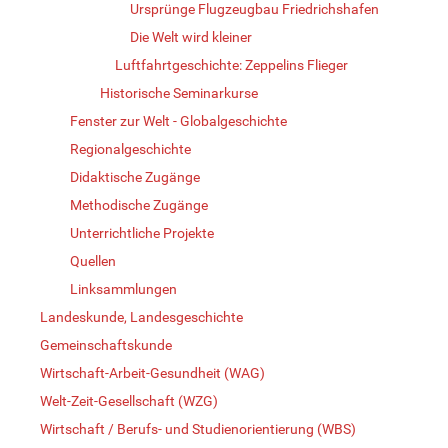
Ursprünge Flugzeugbau Friedrichshafen
Die Welt wird kleiner
Luftfahrtgeschichte: Zeppelins Flieger
Historische Seminarkurse
Fenster zur Welt - Globalgeschichte
Regionalgeschichte
Didaktische Zugänge
Methodische Zugänge
Unterrichtliche Projekte
Quellen
Linksammlungen
Landeskunde, Landesgeschichte
Gemeinschaftskunde
Wirtschaft-Arbeit-Gesundheit (WAG)
Welt-Zeit-Gesellschaft (WZG)
Wirtschaft / Berufs- und Studienorientierung (WBS)