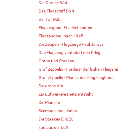
Der Dornier Wal
Das Flugschiff Do X
Der Fall Rüb
Flugzeugbau Friedrichshafen
Flugzeugbau nach 1945
Die Zeppelin-Flugzeuge Paul Jarays
Das Flugzeug verändert den Krieg
Gotha und Staaken
Graf Zeppelin - Förderer der frühen Fliegerei
Graf Zeppelin - Pionier des Flugzeugbaus
Die große Ära
Ein Luftverkehrsnetz entsteht
Die Pioniere
Seemoos und Lindau
Die Staaken E.4/20
Tod aus der Luft