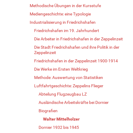
Methodische Übungen in der Kursstufe
Mediengeschichte: eine Typologie
Industrialisierung in Friedrichshafen
Friedrichshafen im 19. Jahrhundert
Die Arbeiter in Friedrichshafen in der Zeppelinzeit
Die Stadt Friedrichshafen und ihre Politik in der
Zeppelinzeit
Friedrichshafen in der Zeppelinzeit 1900-1914
Die Werke im Ersten Weltkrieg
Methode: Auswertung von Statistiken
Luftfahrtgeschichte: Zeppelins Flieger
Abteilung Flugzeugbau LZ
Ausländische Arbeitskräfte bei Dornier
Biografien
Walter Mittelholzer
Dornier 1932 bis 1945