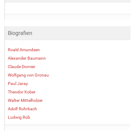
Biografien
Roald Amundsen
Alexander Baumann
Claude Dornier
Wolfgang von Gronau
Paul Jaray
Theodor Kober
Walter Mittelholzer
Adolf Rohrbach
Ludwig Rüb