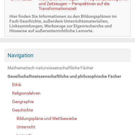
und Zeitzeugen – Perspektiven auf die
Transformationszeit
Hier finden Sie Informationen zu den Bildungsplänen im
Fach Geschichte, außerdem Unterrichtsmaterialien,
Linksammlungen, Werkzeuge zur Eigenrecherche und
Hinweise auf außerunterrichtliche Lernorte.
Navigation
Mathematisch-naturwissenschaftliche Fächer
Gesellschaftswissenschaftliche und philosophische Fächer
Ethik
Religionslehren
Geographie
Geschichte
Bildungspläne und Wettbewerbe
Unterricht