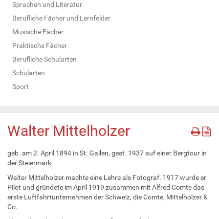
Sprachen und Literatur
Berufliche Fächer und Lernfelder
Musische Fächer
Praktische Fächer
Berufliche Schularten
Schularten
Sport
Walter Mittelholzer
geb. am 2. April 1894 in St. Gallen, gest. 1937 auf einer Bergtour in
der Steiermark
Walter Mittelholzer machte eine Lehre als Fotograf. 1917 wurde er
Pilot und gründete im April 1919 zusammen mit Alfred Comte das
erste Luftfahrtunternehmen der Schweiz, die Comte, Mittelholzer &
Co.