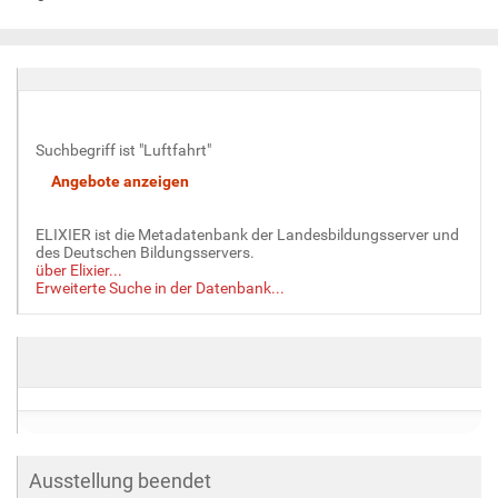
Suchbegriff ist "Luftfahrt"
ELIXIER ist die Metadatenbank der Landesbildungsserver und
des Deutschen Bildungsservers.
über Elixier...
Erweiterte Suche in der Datenbank...
Ausstellung beendet