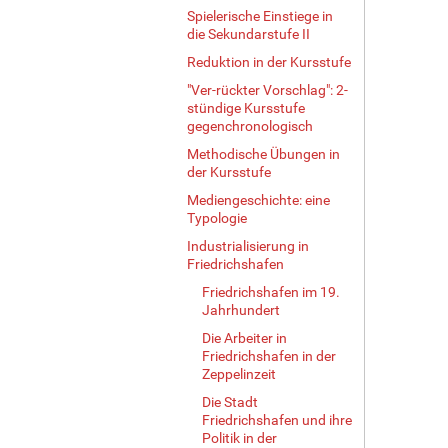
Spielerische Einstiege in
die Sekundarstufe II
Reduktion in der Kursstufe
"Ver-rückter Vorschlag": 2-
stündige Kursstufe
gegenchronologisch
Methodische Übungen in
der Kursstufe
Mediengeschichte: eine
Typologie
Industrialisierung in
Friedrichshafen
Friedrichshafen im 19.
Jahrhundert
Die Arbeiter in
Friedrichshafen in der
Zeppelinzeit
Die Stadt
Friedrichshafen und ihre
Politik in der