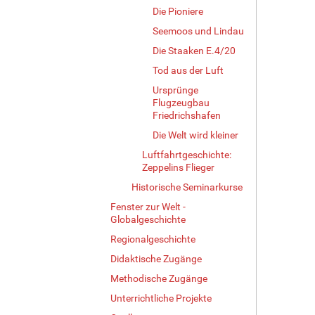
Die Pioniere
Seemoos und Lindau
Die Staaken E.4/20
Tod aus der Luft
Ursprünge
Flugzeugbau
Friedrichshafen
Die Welt wird kleiner
Luftfahrtgeschichte:
Zeppelins Flieger
Historische Seminarkurse
Fenster zur Welt -
Globalgeschichte
Regionalgeschichte
Didaktische Zugänge
Methodische Zugänge
Unterrichtliche Projekte