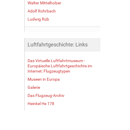
Walter Mittelholzer
Adolf Rohrbach
Ludwig Rüb
Luftfahrtgeschichte: Links
Das Virtuelle Luftfahrtmuseum -
Europäische Luftfahrtgeschichte im
Internet: Flugzeugtypen
Museen in Europa
Galerie
Das Flugzeug-Archiv
Heinkel He 178