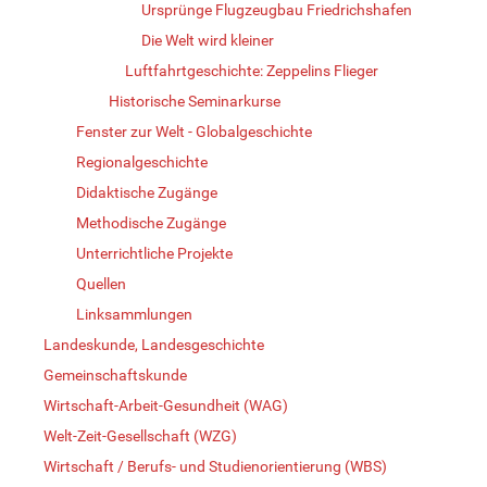
Ursprünge Flugzeugbau Friedrichshafen
Die Welt wird kleiner
Luftfahrtgeschichte: Zeppelins Flieger
Historische Seminarkurse
Fenster zur Welt - Globalgeschichte
Regionalgeschichte
Didaktische Zugänge
Methodische Zugänge
Unterrichtliche Projekte
Quellen
Linksammlungen
Landeskunde, Landesgeschichte
Gemeinschaftskunde
Wirtschaft-Arbeit-Gesundheit (WAG)
Welt-Zeit-Gesellschaft (WZG)
Wirtschaft / Berufs- und Studienorientierung (WBS)