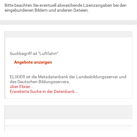
Bitte beachten Sie eventuell abweichende Lizenzangaben bei den
eingebundenen Bildern und anderen Dateien.
Suchbegriff ist "Luftfahrt"
ELIXIER ist die Metadatenbank der Landesbildungsserver und
des Deutschen Bildungsservers.
über Elixier...
Erweiterte Suche in der Datenbank...