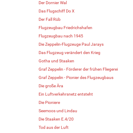
Der Dornier Wal
Das Flugschiff Do X
Der Fall Rüb
Flugzeugbau Friedrichshafen
Flugzeugbau nach 1945
Die Zeppelin-Flugzeuge Paul Jarays
Das Flugzeug verändert den Krieg
Gotha und Staaken
Graf Zeppelin - Förderer der frühen Fliegerei
Graf Zeppelin - Pionier des Flugzeugbaus
Die große Ära
Ein Luftverkehrsnetz entsteht
Die Pioniere
Seemoos und Lindau
Die Staaken E.4/20
Tod aus der Luft