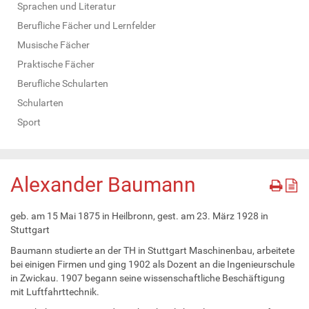
Sprachen und Literatur
Berufliche Fächer und Lernfelder
Musische Fächer
Praktische Fächer
Berufliche Schularten
Schularten
Sport
Alexander Baumann
geb. am 15 Mai 1875 in Heilbronn, gest. am 23. März 1928 in
Stuttgart
Baumann studierte an der TH in Stuttgart Maschinenbau, arbeitete
bei einigen Firmen und ging 1902 als Dozent an die Ingenieurschule
in Zwickau. 1907 begann seine wissenschaftliche Beschäftigung
mit Luftfahrttechnik.