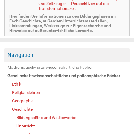
und Zeitzeugen – Perspektiven auf die
Transformationszeit
Hier finden Sie Informationen zu den Bildungsplänen im
Fach Geschichte, außerdem Unterrichtsmaterialien,
Linksammlungen, Werkzeuge zur Eigenrecherche und
Hinweise auf außerunterrichtliche Lernorte.
Navigation
Mathematisch-naturwissenschaftliche Fächer
Gesellschaftswissenschaftliche und philosophische Fächer
Ethik
Religionslehren
Geographie
Geschichte
Bildungspläne und Wettbewerbe
Unterricht