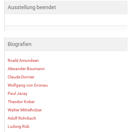
Ausstellung beendet
Biografien
Roald Amundsen
Alexander Baumann
Claude Dornier
Wolfgang von Gronau
Paul Jaray
Theodor Kober
Walter Mittelholzer
Adolf Rohrbach
Ludwig Rüb