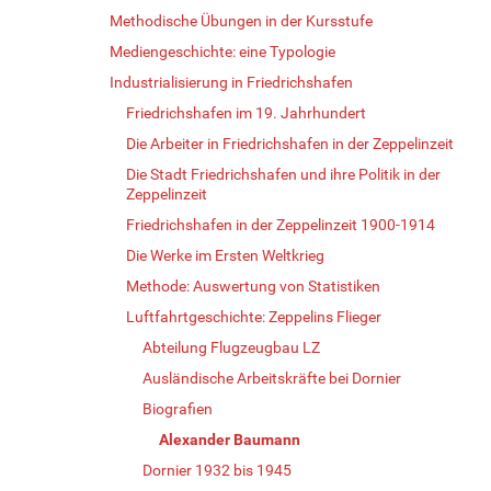
Methodische Übungen in der Kursstufe
Mediengeschichte: eine Typologie
Industrialisierung in Friedrichshafen
Friedrichshafen im 19. Jahrhundert
Die Arbeiter in Friedrichshafen in der Zeppelinzeit
Die Stadt Friedrichshafen und ihre Politik in der
Zeppelinzeit
Friedrichshafen in der Zeppelinzeit 1900-1914
Die Werke im Ersten Weltkrieg
Methode: Auswertung von Statistiken
Luftfahrtgeschichte: Zeppelins Flieger
Abteilung Flugzeugbau LZ
Ausländische Arbeitskräfte bei Dornier
Biografien
Alexander Baumann
Dornier 1932 bis 1945