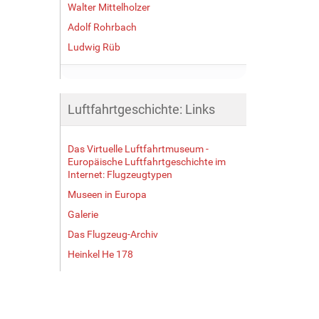
Walter Mittelholzer
Adolf Rohrbach
Ludwig Rüb
Luftfahrtgeschichte: Links
Das Virtuelle Luftfahrtmuseum -
Europäische Luftfahrtgeschichte im
Internet: Flugzeugtypen
Museen in Europa
Galerie
Das Flugzeug-Archiv
Heinkel He 178