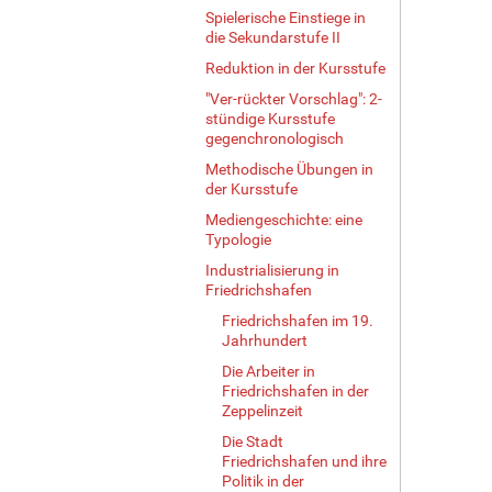
Spielerische Einstiege in
die Sekundarstufe II
Reduktion in der Kursstufe
"Ver-rückter Vorschlag": 2-
stündige Kursstufe
gegenchronologisch
Methodische Übungen in
der Kursstufe
Mediengeschichte: eine
Typologie
Industrialisierung in
Friedrichshafen
Friedrichshafen im 19.
Jahrhundert
Die Arbeiter in
Friedrichshafen in der
Zeppelinzeit
Die Stadt
Friedrichshafen und ihre
Politik in der