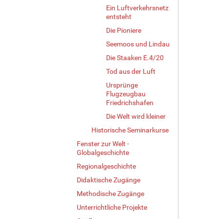
Ein Luftverkehrsnetz
entsteht
Die Pioniere
Seemoos und Lindau
Die Staaken E.4/20
Tod aus der Luft
Ursprünge
Flugzeugbau
Friedrichshafen
Die Welt wird kleiner
Historische Seminarkurse
Fenster zur Welt -
Globalgeschichte
Regionalgeschichte
Didaktische Zugänge
Methodische Zugänge
Unterrichtliche Projekte