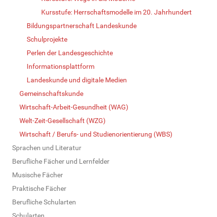
Kursstufe: Herrschaftsmodelle im 20. Jahrhundert
Bildungspartnerschaft Landeskunde
Schulprojekte
Perlen der Landesgeschichte
Informationsplattform
Landeskunde und digitale Medien
Gemeinschaftskunde
Wirtschaft-Arbeit-Gesundheit (WAG)
Welt-Zeit-Gesellschaft (WZG)
Wirtschaft / Berufs- und Studienorientierung (WBS)
Sprachen und Literatur
Berufliche Fächer und Lernfelder
Musische Fächer
Praktische Fächer
Berufliche Schularten
Schularten