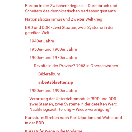
Europa in der Zwischenkriegszeit - Durchbruch und
Scheitern des demokratischen Verfassungsstaats
Nationalsozialismus und Zweiter Weltkrieg
BRD und DDR - zwei Staaten, zwei Systeme in der
geteilten Welt
1940er Jahre
1950er- und 1960er Jahre
1960er- und 1970er Jahre
Revolte in der Provinz? 1968 in Oberschwaben
Bilderalbum
arbeitsblaetter.zip
1980er- und 1990er Jahre
Verortung der Unterrichtsmodule "BRD und DDR –
zwei Staaten, zwei Systeme in der geteilten Welt:
Nachkriegszeit, Teilung – Wiedervereinigung"
Kursstufe: Streben nach Partizipation und Wohlstand
in der BRD
Kursstufe: Wege in die Moderne