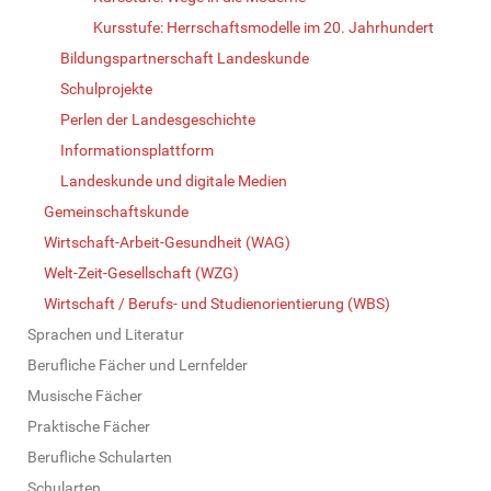
Kursstufe: Herrschaftsmodelle im 20. Jahrhundert
Bildungspartnerschaft Landeskunde
Schulprojekte
Perlen der Landesgeschichte
Informationsplattform
Landeskunde und digitale Medien
Gemeinschaftskunde
Wirtschaft-Arbeit-Gesundheit (WAG)
Welt-Zeit-Gesellschaft (WZG)
Wirtschaft / Berufs- und Studienorientierung (WBS)
Sprachen und Literatur
Berufliche Fächer und Lernfelder
Musische Fächer
Praktische Fächer
Berufliche Schularten
Schularten