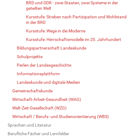
BRD und DDR - zwei Staaten, zwei Systeme in der
geteilten Welt
Kursstufe: Streben nach Partizipation und Wohlstand
in der BRD
Kursstufe: Wege in die Moderne
Kursstufe: Herrschaftsmodelle im 20. Jahrhundert
Bildungspartnerschaft Landeskunde
Schulprojekte
Perlen der Landesgeschichte
Informationsplattform
Landeskunde und digitale Medien
Gemeinschaftskunde
Wirtschaft-Arbeit-Gesundheit (WAG)
Welt-Zeit-Gesellschaft (WZG)
Wirtschaft / Berufs- und Studienorientierung (WBS)
Sprachen und Literatur
Berufliche Fächer und Lernfelder