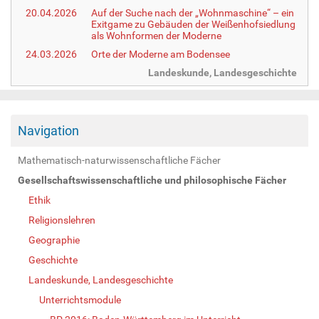
20.04.2026
Auf der Suche nach der „Wohnmaschine“ – ein
Exitgame zu Gebäuden der Weißenhofsiedlung
als Wohnformen der Moderne
24.03.2026
Orte der Moderne am Bodensee
Landeskunde, Landesgeschichte
Navigation
Mathematisch-naturwissenschaftliche Fächer
Gesellschaftswissenschaftliche und philosophische Fächer
Ethik
Religionslehren
Geographie
Geschichte
Landeskunde, Landesgeschichte
Unterrichtsmodule