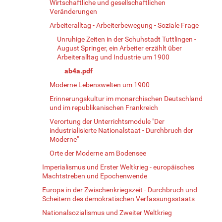
Wirtschaftliche und gesellschaftlichen
Veränderungen
Arbeiteralltag - Arbeiterbewegung - Soziale Frage
Unruhige Zeiten in der Schuhstadt Tuttlingen -
August Springer, ein Arbeiter erzählt über
Arbeiteralltag und Industrie um 1900
ab4a.pdf
Moderne Lebenswelten um 1900
Erinnerungskultur im monarchischen Deutschland
und im republikanischen Frankreich
Verortung der Unterrichtsmodule "Der
industrialisierte Nationalstaat - Durchbruch der
Moderne"
Orte der Moderne am Bodensee
Imperialismus und Erster Weltkrieg - europäisches
Machtstreben und Epochenwende
Europa in der Zwischenkriegszeit - Durchbruch und
Scheitern des demokratischen Verfassungsstaats
Nationalsozialismus und Zweiter Weltkrieg