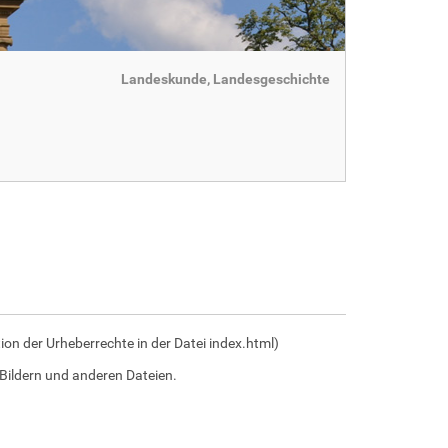
Landeskunde, Landesgeschichte
on der Urheberrechte in der Datei index.html)
Bildern und anderen Dateien.