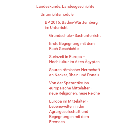
Landeskunde, Landesgeschichte
Unterrichtsmodule
BP 2016: Baden-Württemberg
im Unterricht
Grundschule - Sachunterricht
Erste Begegnung mit dem
Fach Geschichte
Steinzeit in Europa –
Hochkultur im Alten Ägypten
Spuren römischer Herrschaft
an Neckar, Rhein und Donau
Von der Spätantike ins
europäische Mittelalter -
neue Religionen, neue Reiche
Europa im Mittelalter -
Lebenswelten in der
Agrargesellschaft und
Begegnungen mit dem
Fremden