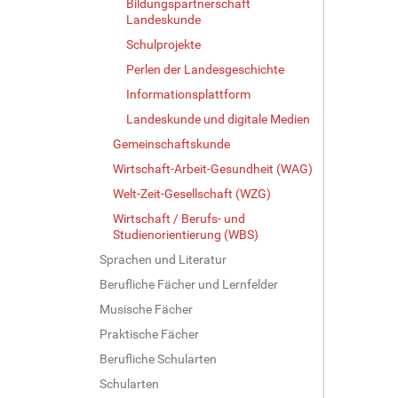
Bildungspartnerschaft
Landeskunde
Schulprojekte
Perlen der Landesgeschichte
Informationsplattform
Landeskunde und digitale Medien
Gemeinschaftskunde
Wirtschaft-Arbeit-Gesundheit (WAG)
Welt-Zeit-Gesellschaft (WZG)
Wirtschaft / Berufs- und
Studienorientierung (WBS)
Sprachen und Literatur
Berufliche Fächer und Lernfelder
Musische Fächer
Praktische Fächer
Berufliche Schularten
Schularten