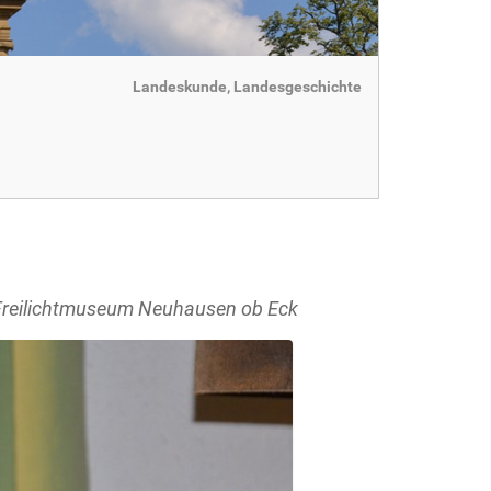
Landeskunde, Landesgeschichte
 Freilichtmuseum Neuhausen ob Eck