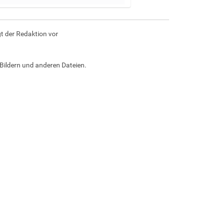
t der Redaktion vor
Bildern und anderen Dateien.