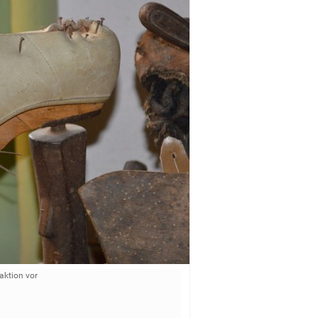
aktion vor