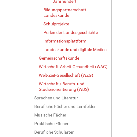
Jahrhundert
Bildungspartnerschaft
Landeskunde
Schulprojekte
Perlen der Landesgeschichte
Informationsplattform
Landeskunde und digitale Medien
Gemeinschaftskunde
Wirtschaft-Arbeit-Gesundheit (WAG)
Welt-Zeit-Gesellschaft (WZG)
Wirtschaft / Berufs- und
Studienorientierung (WBS)
Sprachen und Literatur
Berufliche Fächer und Lernfelder
Musische Fächer
Praktische Fächer
Berufliche Schularten