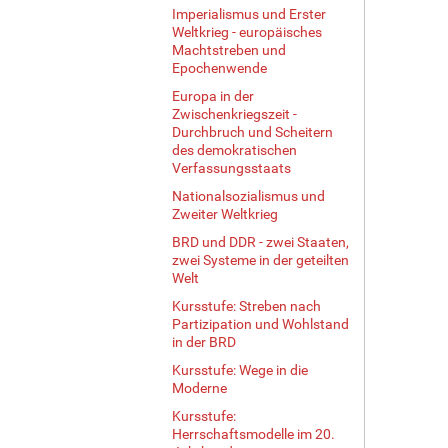
Imperialismus und Erster
Weltkrieg - europäisches
Machtstreben und
Epochenwende
Europa in der
Zwischenkriegszeit -
Durchbruch und Scheitern
des demokratischen
Verfassungsstaats
Nationalsozialismus und
Zweiter Weltkrieg
BRD und DDR - zwei Staaten,
zwei Systeme in der geteilten
Welt
Kursstufe: Streben nach
Partizipation und Wohlstand
in der BRD
Kursstufe: Wege in die
Moderne
Kursstufe:
Herrschaftsmodelle im 20.