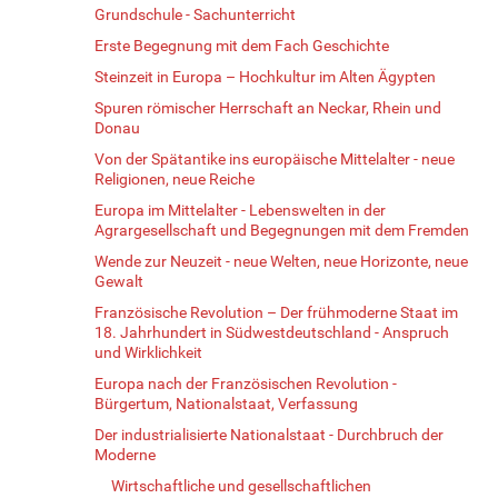
Grundschule - Sachunterricht
Erste Begegnung mit dem Fach Geschichte
Steinzeit in Europa – Hochkultur im Alten Ägypten
Spuren römischer Herrschaft an Neckar, Rhein und
Donau
Von der Spätantike ins europäische Mittelalter - neue
Religionen, neue Reiche
Europa im Mittelalter - Lebenswelten in der
Agrargesellschaft und Begegnungen mit dem Fremden
Wende zur Neuzeit - neue Welten, neue Horizonte, neue
Gewalt
Französische Revolution – Der frühmoderne Staat im
18. Jahrhundert in Südwestdeutschland - Anspruch
und Wirklichkeit
Europa nach der Französischen Revolution -
Bürgertum, Nationalstaat, Verfassung
Der industrialisierte Nationalstaat - Durchbruch der
Moderne
Wirtschaftliche und gesellschaftlichen