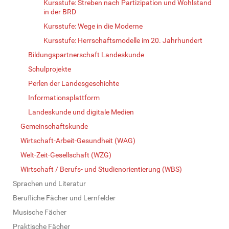
Kursstufe: Streben nach Partizipation und Wohlstand
in der BRD
Kursstufe: Wege in die Moderne
Kursstufe: Herrschaftsmodelle im 20. Jahrhundert
Bildungspartnerschaft Landeskunde
Schulprojekte
Perlen der Landesgeschichte
Informationsplattform
Landeskunde und digitale Medien
Gemeinschaftskunde
Wirtschaft-Arbeit-Gesundheit (WAG)
Welt-Zeit-Gesellschaft (WZG)
Wirtschaft / Berufs- und Studienorientierung (WBS)
Sprachen und Literatur
Berufliche Fächer und Lernfelder
Musische Fächer
Praktische Fächer