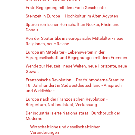
Erste Begegnung mit dem Fach Geschichte
Steinzeit in Europa – Hochkultur im Alten Ägypten
Spuren römischer Herrschaft an Neckar, Rhein und
Donau
Von der Spätantike ins europäische Mittelalter - neue
Religionen, neue Reiche
Europa im Mittelalter - Lebenswelten in der
Agrargesellschaft und Begegnungen mit dem Fremden
Wende zur Neuzeit - neue Welten, neue Horizonte, neue
Gewalt
Französische Revolution – Der frühmoderne Staat im
18. Jahrhundert in Südwestdeutschland - Anspruch
und Wirklichkeit
Europa nach der Französischen Revolution -
Bürgertum, Nationalstaat, Verfassung
Der industrialisierte Nationalstaat - Durchbruch der
Moderne
Wirtschaftliche und gesellschaftlichen
Veränderungen