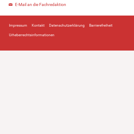
E-Mail an die Fachredaktion
Impressum
Kontakt
Datenschutzerklärung
Barrierefreiheit
Urheberrechtsinformationen