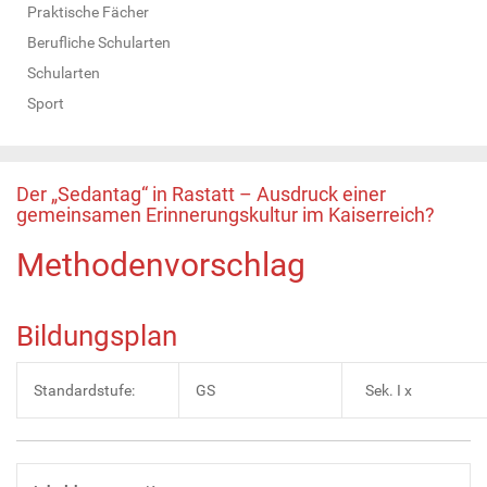
Praktische Fächer
Berufliche Schularten
Schularten
Sport
Der „Sedantag“ in Rastatt – Ausdruck einer
gemeinsamen Erinnerungskultur im Kaiserreich?
Methodenvorschlag
Bildungsplan
Standardstufe:
GS
Sek. I x