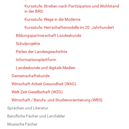
Kursstufe: Streben nach Partizipation und Wohlstand
in der BRD
Kursstufe: Wege in die Moderne
Kursstufe: Herrschaftsmodelle im 20. Jahrhundert
Bildungspartnerschaft Landeskunde
Schulprojekte
Perlen der Landesgeschichte
Informationsplattform
Landeskunde und digitale Medien
Gemeinschaftskunde
Wirtschaft-Arbeit-Gesundheit (WAG)
Welt-Zeit-Gesellschaft (WZG)
Wirtschaft / Berufs- und Studienorientierung (WBS)
Sprachen und Literatur
Berufliche Fächer und Lernfelder
Musische Fächer