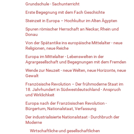
Grundschule - Sachunterricht
Erste Begegnung mit dem Fach Geschichte
Steinzeit in Europa – Hochkultur im Alten Ägypten
Spuren römischer Herrschaft an Neckar, Rhein und
Donau
Von der Spätantike ins europäische Mittelalter - neue
Religionen, neue Reiche
Europa im Mittelalter - Lebenswelten in der
Agrargesellschaft und Begegnungen mit dem Fremden
Wende zur Neuzeit - neue Welten, neue Horizonte, neue
Gewalt
Französische Revolution – Der frühmoderne Staat im
18. Jahrhundert in Südwestdeutschland - Anspruch
und Wirklichkeit
Europa nach der Französischen Revolution -
Bürgertum, Nationalstaat, Verfassung
Der industrialisierte Nationalstaat - Durchbruch der
Moderne
Wirtschaftliche und gesellschaftlichen