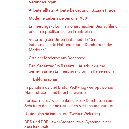
Veränderungen
Arbeiteralltag - Arbeiterbewegung - Soziale Frage
Moderne Lebenswelten um 1900
Erinnerungskultur im monarchischen Deutschland
und im republikanischen Frankreich
Verortung der Unterrichtsmodule "Der
industrialisierte Nationalstaat - Durchbruch der
Moderne"
Orte der Moderne am Bodensee
Der „Sedantag“ in Rastatt – Ausdruck einer
gemeinsamen Erinnerungskultur im Kaiserreich?
Bildungsplan
Imperialismus und Erster Weltkrieg - europäisches
Machtstreben und Epochenwende
Europa in der Zwischenkriegszeit - Durchbruch und
Scheitern des demokratischen Verfassungsstaats
Nationalsozialismus und Zweiter Weltkrieg
BRD und DDR - zwei Staaten, zwei Systeme in der
geteilten Welt