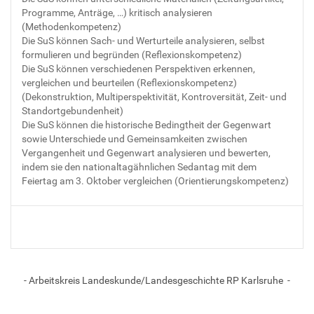
Programme, Anträge, …) kritisch analysieren
(Methodenkompetenz)
Die SuS können Sach- und Werturteile analysieren, selbst
formulieren und begründen (Reflexionskompetenz)
Die SuS können verschiedenen Perspektiven erkennen,
vergleichen und beurteilen (Reflexionskompetenz)
(Dekonstruktion, Multiperspektivität, Kontroversität, Zeit- und
Standortgebundenheit)
Die SuS können die historische Bedingtheit der Gegenwart
sowie Unterschiede und Gemeinsamkeiten zwischen
Vergangenheit und Gegenwart analysieren und bewerten,
indem sie den nationaltagähnlichen Sedantag mit dem
Feiertag am 3. Oktober vergleichen (Orientierungskompetenz)
- Arbeitskreis Landeskunde/Landesgeschichte RP Karlsruhe -