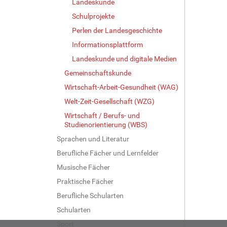
Landeskunde
Schulprojekte
Perlen der Landesgeschichte
Informationsplattform
Landeskunde und digitale Medien
Gemeinschaftskunde
Wirtschaft-Arbeit-Gesundheit (WAG)
Welt-Zeit-Gesellschaft (WZG)
Wirtschaft / Berufs- und
Studienorientierung (WBS)
Sprachen und Literatur
Berufliche Fächer und Lernfelder
Musische Fächer
Praktische Fächer
Berufliche Schularten
Schularten
Sport