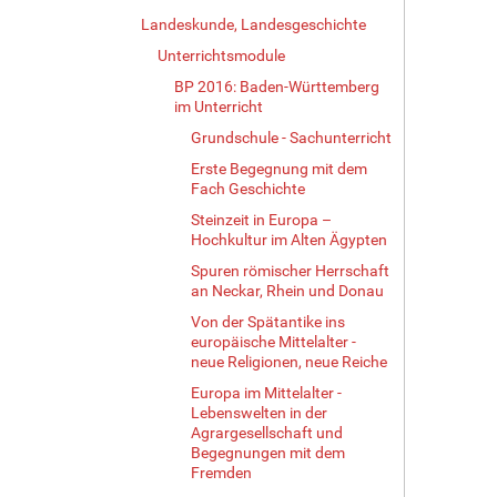
Landeskunde, Landesgeschichte
Unterrichtsmodule
BP 2016: Baden-Württemberg
im Unterricht
Grundschule - Sachunterricht
Erste Begegnung mit dem
Fach Geschichte
Steinzeit in Europa –
Hochkultur im Alten Ägypten
Spuren römischer Herrschaft
an Neckar, Rhein und Donau
Von der Spätantike ins
europäische Mittelalter -
neue Religionen, neue Reiche
Europa im Mittelalter -
Lebenswelten in der
Agrargesellschaft und
Begegnungen mit dem
Fremden