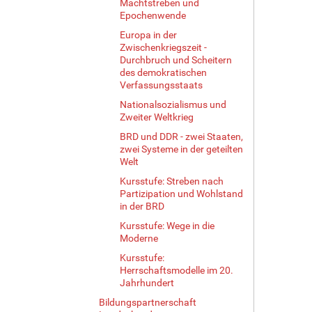
Machtstreben und
Epochenwende
Europa in der
Zwischenkriegszeit -
Durchbruch und Scheitern
des demokratischen
Verfassungsstaats
Nationalsozialismus und
Zweiter Weltkrieg
BRD und DDR - zwei Staaten,
zwei Systeme in der geteilten
Welt
Kursstufe: Streben nach
Partizipation und Wohlstand
in der BRD
Kursstufe: Wege in die
Moderne
Kursstufe:
Herrschaftsmodelle im 20.
Jahrhundert
Bildungspartnerschaft