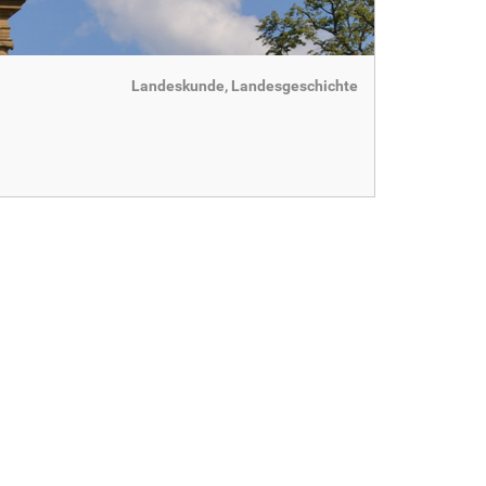
Landeskunde, Landesgeschichte