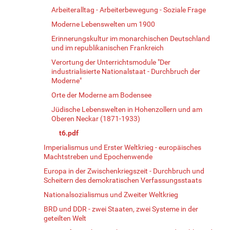
Arbeiteralltag - Arbeiterbewegung - Soziale Frage
Moderne Lebenswelten um 1900
Erinnerungskultur im monarchischen Deutschland
und im republikanischen Frankreich
Verortung der Unterrichtsmodule "Der
industrialisierte Nationalstaat - Durchbruch der
Moderne"
Orte der Moderne am Bodensee
Jüdische Lebenswelten in Hohenzollern und am
Oberen Neckar (1871-1933)
t6.pdf
Imperialismus und Erster Weltkrieg - europäisches
Machtstreben und Epochenwende
Europa in der Zwischenkriegszeit - Durchbruch und
Scheitern des demokratischen Verfassungsstaats
Nationalsozialismus und Zweiter Weltkrieg
BRD und DDR - zwei Staaten, zwei Systeme in der
geteilten Welt