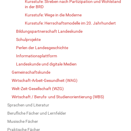
Kursstufe: Streben nach Partizipation und Wohlstand
in der BRD
Kursstufe: Wege in die Moderne
Kursstufe: Herrschaftsmodelle im 20. Jahrhundert
Bildungspartnerschaft Landeskunde
Schulprojekte
Perlen der Landesgeschichte
Informationsplattform
Landeskunde und digitale Medien
Gemeinschaftskunde
Wirtschaft-Arbeit-Gesundheit (WAG)
Welt-Zeit-Gesellschaft (WZG)
Wirtschaft / Berufs- und Studienorientierung (WBS)
Sprachen und Literatur
Berufliche Fächer und Lernfelder
Musische Fächer
Praktische Fächer