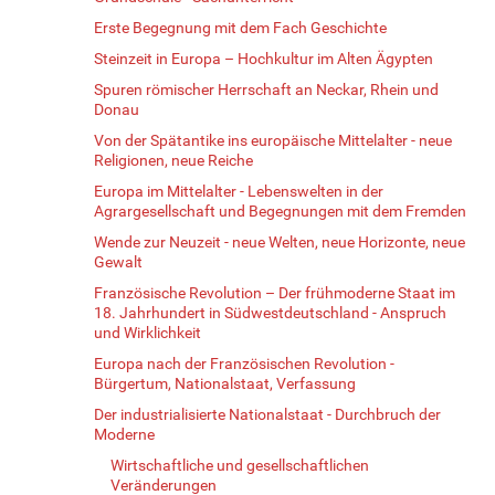
Erste Begegnung mit dem Fach Geschichte
Steinzeit in Europa – Hochkultur im Alten Ägypten
Spuren römischer Herrschaft an Neckar, Rhein und
Donau
Von der Spätantike ins europäische Mittelalter - neue
Religionen, neue Reiche
Europa im Mittelalter - Lebenswelten in der
Agrargesellschaft und Begegnungen mit dem Fremden
Wende zur Neuzeit - neue Welten, neue Horizonte, neue
Gewalt
Französische Revolution – Der frühmoderne Staat im
18. Jahrhundert in Südwestdeutschland - Anspruch
und Wirklichkeit
Europa nach der Französischen Revolution -
Bürgertum, Nationalstaat, Verfassung
Der industrialisierte Nationalstaat - Durchbruch der
Moderne
Wirtschaftliche und gesellschaftlichen
Veränderungen