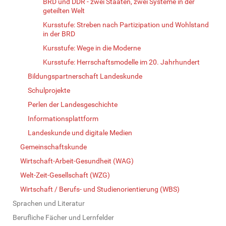
BRD und DDR - zwei Staaten, zwei Systeme in der
geteilten Welt
Kursstufe: Streben nach Partizipation und Wohlstand
in der BRD
Kursstufe: Wege in die Moderne
Kursstufe: Herrschaftsmodelle im 20. Jahrhundert
Bildungspartnerschaft Landeskunde
Schulprojekte
Perlen der Landesgeschichte
Informationsplattform
Landeskunde und digitale Medien
Gemeinschaftskunde
Wirtschaft-Arbeit-Gesundheit (WAG)
Welt-Zeit-Gesellschaft (WZG)
Wirtschaft / Berufs- und Studienorientierung (WBS)
Sprachen und Literatur
Berufliche Fächer und Lernfelder