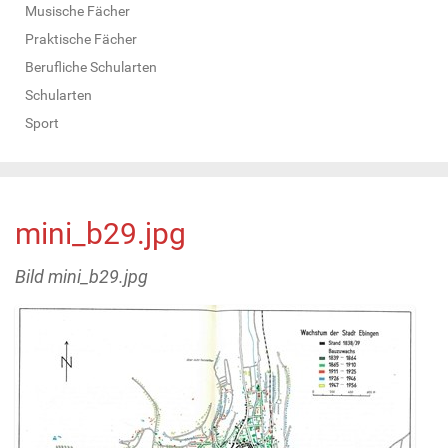
Musische Fächer
Praktische Fächer
Berufliche Schularten
Schularten
Sport
mini_b29.jpg
Bild mini_b29.jpg