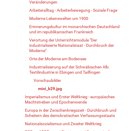
Veränderungen
Arbeiteralltag - Arbeiterbewegung - Soziale Frage
Moderne Lebenswelten um 1900
Erinnerungskultur im monarchischen Deutschland
und im republikanischen Frankreich
Verortung der Unterrichtsmodule "Der
industrialisierte Nationalstaat - Durchbruch der
Moderne"
Orte der Moderne am Bodensee
Industrialisierung auf der Schwäbischen Alb:
Textilindustrie in Ebingen und Tailfingen
Vorschaubilder
mini_b29.jpg
Imperialismus und Erster Weltkrieg - europäisches
Machtstreben und Epochenwende
Europa in der Zwischenkriegszeit - Durchbruch und
Scheitern des demokratischen Verfassungsstaats
Nationalsozialismus und Zweiter Weltkrieg