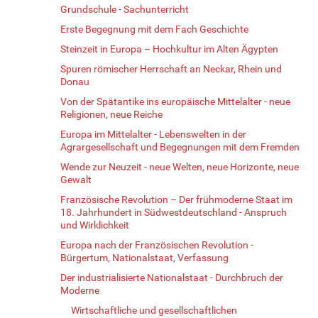
Grundschule - Sachunterricht
Erste Begegnung mit dem Fach Geschichte
Steinzeit in Europa – Hochkultur im Alten Ägypten
Spuren römischer Herrschaft an Neckar, Rhein und
Donau
Von der Spätantike ins europäische Mittelalter - neue
Religionen, neue Reiche
Europa im Mittelalter - Lebenswelten in der
Agrargesellschaft und Begegnungen mit dem Fremden
Wende zur Neuzeit - neue Welten, neue Horizonte, neue
Gewalt
Französische Revolution – Der frühmoderne Staat im
18. Jahrhundert in Südwestdeutschland - Anspruch
und Wirklichkeit
Europa nach der Französischen Revolution -
Bürgertum, Nationalstaat, Verfassung
Der industrialisierte Nationalstaat - Durchbruch der
Moderne
Wirtschaftliche und gesellschaftlichen