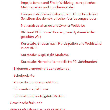
Imperialismus und Erster Weltkrieg - europäisches
Machtstreben und Epochenwende
Europa in der Zwischenkriegszeit - Durchbruch und
Scheitern des demokratischen Verfassungsstaats
Nationalsozialismus und Zweiter Weltkrieg
BRD und DDR - zwei Staaten, zwei Systeme in der
geteilten Welt
Kursstufe: Streben nach Partizipation und Wohlstand
in der BRD
Kursstufe: Wege in die Moderne
Kursstufe: Herrschaftsmodelle im 20. Jahrhundert
Bildungspartnerschaft Landeskunde
Schulprojekte
Perlen der Landesgeschichte
Informationsplattform
Landeskunde und digitale Medien
Gemeinschaftskunde
Wirtschaft-Arbeit-Gesundheit (WAG)