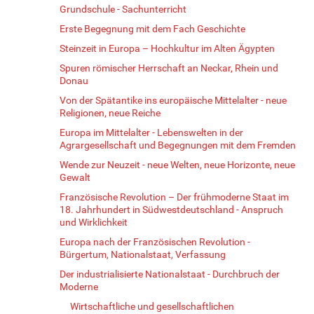
Grundschule - Sachunterricht
Erste Begegnung mit dem Fach Geschichte
Steinzeit in Europa – Hochkultur im Alten Ägypten
Spuren römischer Herrschaft an Neckar, Rhein und
Donau
Von der Spätantike ins europäische Mittelalter - neue
Religionen, neue Reiche
Europa im Mittelalter - Lebenswelten in der
Agrargesellschaft und Begegnungen mit dem Fremden
Wende zur Neuzeit - neue Welten, neue Horizonte, neue
Gewalt
Französische Revolution – Der frühmoderne Staat im
18. Jahrhundert in Südwestdeutschland - Anspruch
und Wirklichkeit
Europa nach der Französischen Revolution -
Bürgertum, Nationalstaat, Verfassung
Der industrialisierte Nationalstaat - Durchbruch der
Moderne
Wirtschaftliche und gesellschaftlichen