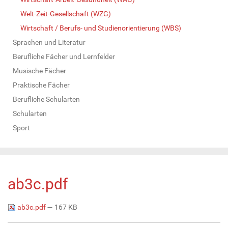
Welt-Zeit-Gesellschaft (WZG)
Wirtschaft / Berufs- und Studienorientierung (WBS)
Sprachen und Literatur
Berufliche Fächer und Lernfelder
Musische Fächer
Praktische Fächer
Berufliche Schularten
Schularten
Sport
ab3c.pdf
ab3c.pdf
— 167 KB