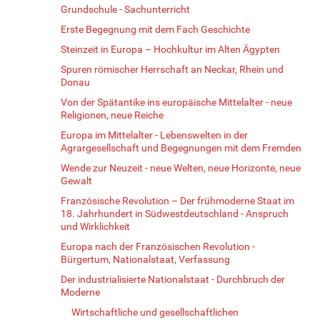
Grundschule - Sachunterricht
Erste Begegnung mit dem Fach Geschichte
Steinzeit in Europa – Hochkultur im Alten Ägypten
Spuren römischer Herrschaft an Neckar, Rhein und
Donau
Von der Spätantike ins europäische Mittelalter - neue
Religionen, neue Reiche
Europa im Mittelalter - Lebenswelten in der
Agrargesellschaft und Begegnungen mit dem Fremden
Wende zur Neuzeit - neue Welten, neue Horizonte, neue
Gewalt
Französische Revolution – Der frühmoderne Staat im
18. Jahrhundert in Südwestdeutschland - Anspruch
und Wirklichkeit
Europa nach der Französischen Revolution -
Bürgertum, Nationalstaat, Verfassung
Der industrialisierte Nationalstaat - Durchbruch der
Moderne
Wirtschaftliche und gesellschaftlichen