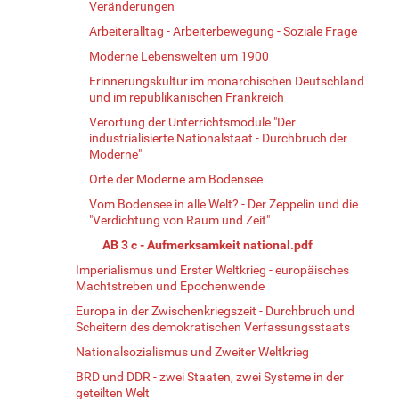
Veränderungen
Arbeiteralltag - Arbeiterbewegung - Soziale Frage
Moderne Lebenswelten um 1900
Erinnerungskultur im monarchischen Deutschland
und im republikanischen Frankreich
Verortung der Unterrichtsmodule "Der
industrialisierte Nationalstaat - Durchbruch der
Moderne"
Orte der Moderne am Bodensee
Vom Bodensee in alle Welt? - Der Zeppelin und die
"Verdichtung von Raum und Zeit"
AB 3 c - Aufmerksamkeit national.pdf
Imperialismus und Erster Weltkrieg - europäisches
Machtstreben und Epochenwende
Europa in der Zwischenkriegszeit - Durchbruch und
Scheitern des demokratischen Verfassungsstaats
Nationalsozialismus und Zweiter Weltkrieg
BRD und DDR - zwei Staaten, zwei Systeme in der
geteilten Welt