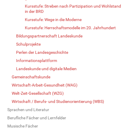
Kursstufe: Streben nach Partizipation und Wohlstand
in der BRD
Kursstufe: Wege in die Moderne
Kursstufe: Herrschaftsmodelle im 20. Jahrhundert
Bildungspartnerschaft Landeskunde
Schulprojekte
Perlen der Landesgeschichte
Informationsplattform
Landeskunde und digitale Medien
Gemeinschaftskunde
Wirtschaft-Arbeit-Gesundheit (WAG)
Welt-Zeit-Gesellschaft (WZG)
Wirtschaft / Berufs- und Studienorientierung (WBS)
Sprachen und Literatur
Berufliche Fächer und Lernfelder
Musische Fächer