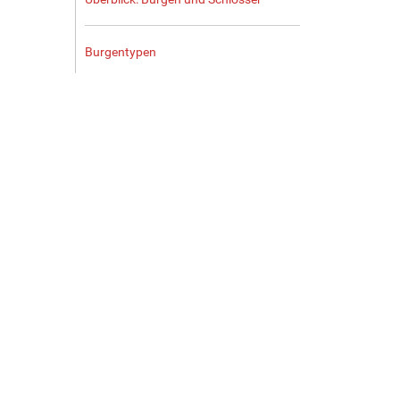
Burgentypen