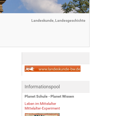
Landeskunde, Landesgeschichte
Informationspool
Planet Schule - Planet Wissen
Leben im Mittelalter
Mittelalter-Experiment