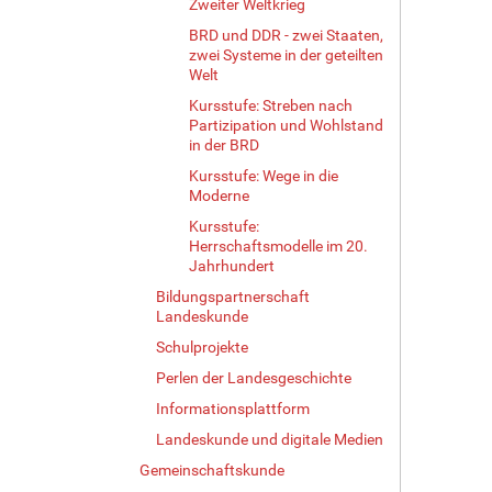
Zweiter Weltkrieg
BRD und DDR - zwei Staaten,
zwei Systeme in der geteilten
Welt
Kursstufe: Streben nach
Partizipation und Wohlstand
in der BRD
Kursstufe: Wege in die
Moderne
Kursstufe:
Herrschaftsmodelle im 20.
Jahrhundert
Bildungspartnerschaft
Landeskunde
Schulprojekte
Perlen der Landesgeschichte
Informationsplattform
Landeskunde und digitale Medien
Gemeinschaftskunde