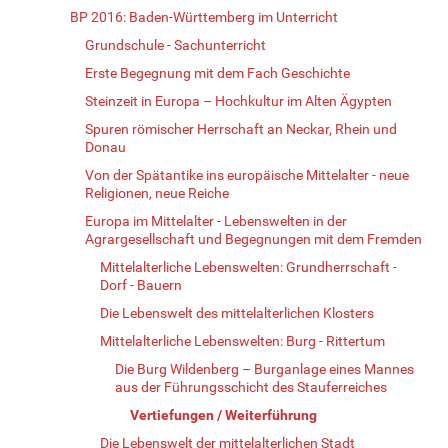
BP 2016: Baden-Württemberg im Unterricht
Grundschule - Sachunterricht
Erste Begegnung mit dem Fach Geschichte
Steinzeit in Europa – Hochkultur im Alten Ägypten
Spuren römischer Herrschaft an Neckar, Rhein und
Donau
Von der Spätantike ins europäische Mittelalter - neue
Religionen, neue Reiche
Europa im Mittelalter - Lebenswelten in der
Agrargesellschaft und Begegnungen mit dem Fremden
Mittelalterliche Lebenswelten: Grundherrschaft -
Dorf - Bauern
Die Lebenswelt des mittelalterlichen Klosters
Mittelalterliche Lebenswelten: Burg - Rittertum
Die Burg Wildenberg – Burganlage eines Mannes
aus der Führungsschicht des Stauferreiches
Vertiefungen / Weiterführung
Die Lebenswelt der mittelalterlichen Stadt