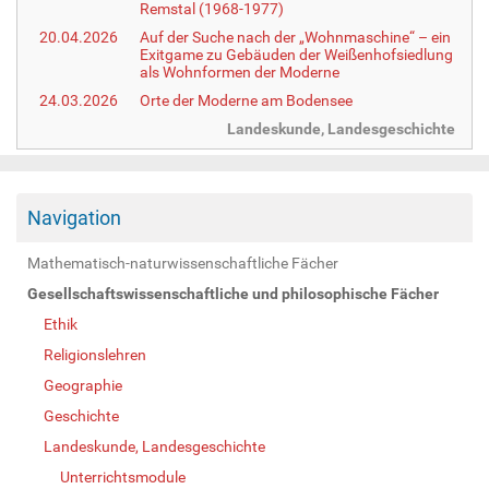
Remstal (1968-1977)
20.04.2026
Auf der Suche nach der „Wohnmaschine“ – ein
Exitgame zu Gebäuden der Weißenhofsiedlung
als Wohnformen der Moderne
24.03.2026
Orte der Moderne am Bodensee
Landeskunde, Landesgeschichte
Navigation
Mathematisch-naturwissenschaftliche Fächer
Gesellschaftswissenschaftliche und philosophische Fächer
Ethik
Religionslehren
Geographie
Geschichte
Landeskunde, Landesgeschichte
Unterrichtsmodule