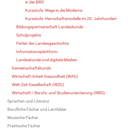
in der BRD
Kursstufe: Wege in die Moderne
Kursstufe: Herrschaftsmodelle im 20. Jahrhundert
Bildungspartnerschaft Landeskunde
Schulprojekte
Perlen der Landesgeschichte
Informationsplattform
Landeskunde und digitale Medien
Gemeinschaftskunde
Wirtschaft-Arbeit-Gesundheit (WAG)
Welt-Zeit-Gesellschaft (WZG)
Wirtschaft / Berufs- und Studienorientierung (WBS)
Sprachen und Literatur
Berufliche Fächer und Lernfelder
Musische Fächer
Praktische Fächer