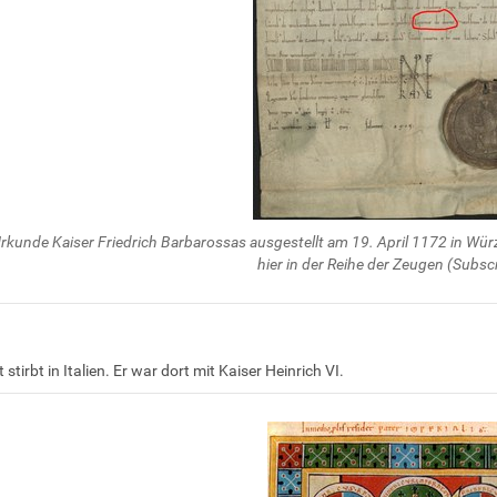
rkunde Kaiser Friedrich Barbarossas ausgestellt am 19. April 1172 in Wü
hier in der Reihe der Zeugen (Subsc
stirbt in Italien. Er war dort mit Kaiser Heinrich VI.