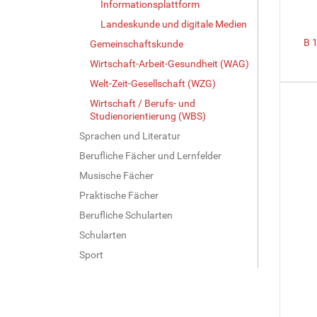
Informationsplattform
Landeskunde und digitale Medien
B 
Gemeinschaftskunde
Wirtschaft-Arbeit-Gesundheit (WAG)
Welt-Zeit-Gesellschaft (WZG)
Wirtschaft / Berufs- und
Studienorientierung (WBS)
Sprachen und Literatur
Berufliche Fächer und Lernfelder
Musische Fächer
Praktische Fächer
Berufliche Schularten
Schularten
Sport