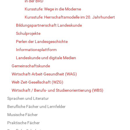
in der BRD
Kursstufe: Wege in die Moderne
Kursstufe: Herrschaftsmodelle im 20. Jahrhundert
Bildungspartnerschaft Landeskunde
Schulprojekte
Perlen der Landesgeschichte
Informationsplattform
Landeskunde und digitale Medien
Gemeinschaftskunde
Wirtschaft-Arbeit-Gesundheit (WAG)
Welt-Zeit-Gesellschaft (WZG)
Wirtschaft / Berufs- und Studienorientierung (WBS)
Sprachen und Literatur
Berufliche Fächer und Lernfelder
Musische Fächer
Praktische Fächer