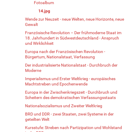
Fotoalbum
14.jpg
Wende zur Neuzeit - neue Welten, neue Horizonte, neue
Gewalt
Französische Revolution – Der frühmoderne Staat im
18. Jahrhundert in Südwestdeutschland - Anspruch
und Wirklichkeit
Europa nach der Französischen Revolution -
Bürgertum, Nationalstaat, Verfassung
Der industrialisierte Nationalstaat - Durchbruch der
Moderne
Imperialismus und Erster Weltkrieg - europäisches
Machtstreben und Epochenwende
Europa in der Zwischenkriegszeit - Durchbruch und
Scheitern des demokratischen Verfassungsstaats
Nationalsozialismus und Zweiter Weltkrieg
BRD und DDR - zwei Staaten, zwei Systeme in der
geteilten Welt
Kursstufe: Streben nach Partizipation und Wohlstand