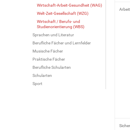
Wirtschaft-Arbeit-Gesundheit (WAG)
Arbei
Welt-Zeit-Gesellschaft (WZG)
Wirtschaft / Berufs- und
Studienorientierung (WBS)
Sprachen und Literatur
Berufliche Fächer und Lernfelder
Musische Fächer
Praktische Fächer
Berufliche Schularten
Schularten
Sport
Siche