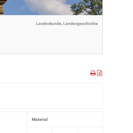
Landeskunde, Landesgeschichte
Material