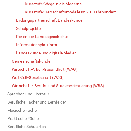
Kursstufe: Wege in die Moderne
Kursstufe: Herrschaftsmodelle im 20. Jahrhundert
Bildungspartnerschaft Landeskunde
Schulprojekte
Perlen der Landesgeschichte
Informationsplattform
Landeskunde und digitale Medien
Gemeinschaftskunde
Wirtschaft-Arbeit-Gesundheit (WAG)
Welt-Zeit-Gesellschaft (WZG)
Wirtschaft / Berufs- und Studienorientierung (WBS)
Sprachen und Literatur
Berufliche Fächer und Lernfelder
Musische Fächer
Praktische Fächer
Berufliche Schularten