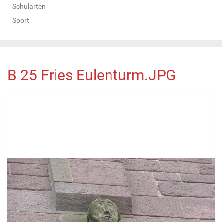
Schularten
Sport
B 25 Fries Eulenturm.JPG