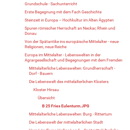
Grundschule - Sachunterricht
Erste Begegnung mit dem Fach Geschichte
Steinzeit in Europa – Hochkultur im Alten Ägypten
Spuren römischer Herrschaft an Neckar, Rhein und
Donau
Von der Spätantike ins europäische Mittelalter - neue
Religionen, neue Reiche
Europa im Mittelalter - Lebenswelten in der
Agrargesellschaft und Begegnungen mit dem Fremden
Mittelalterliche Lebenswelten: Grundherrschaft -
Dorf - Bauern
Die Lebenswelt des mittelalterlichen Klosters
Kloster Hirsau
Übersicht
B 25 Fries Eulenturm.JPG
Mittelalterliche Lebenswelten: Burg - Rittertum
Die Lebenswelt der mittelalterlichen Stadt