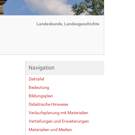
Landeskunde, Landesgeschichte
Navigation
Zeittafel
Bedeutung
Bildungsplan
Didaktische Hinweise
Verlaufsplanung mit Materialien
Vertiefungen und Erweiterungen
Materialien und Medien