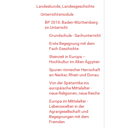
Landeskunde, Landesgeschichte
Unterrichtsmodule
BP 2016: Baden-Württemberg
im Unterricht
Grundschule - Sachunterricht
Erste Begegnung mit dem
Fach Geschichte
Steinzeit in Europa –
Hochkultur im Alten Ägypten
Spuren römischer Herrschaft
an Neckar, Rhein und Donau
Von der Spätantike ins
europäische Mittelalter -
neue Religionen, neue Reiche
Europa im Mittelalter -
Lebenswelten in der
Agrargesellschaft und
Begegnungen mit dem
Fremden