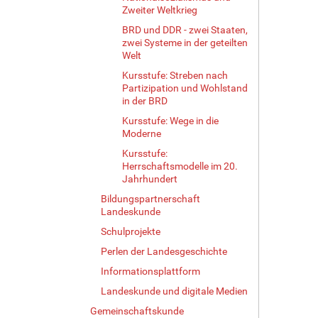
Zweiter Weltkrieg
BRD und DDR - zwei Staaten,
zwei Systeme in der geteilten
Welt
Kursstufe: Streben nach
Partizipation und Wohlstand
in der BRD
Kursstufe: Wege in die
Moderne
Kursstufe:
Herrschaftsmodelle im 20.
Jahrhundert
Bildungspartnerschaft
Landeskunde
Schulprojekte
Perlen der Landesgeschichte
Informationsplattform
Landeskunde und digitale Medien
Gemeinschaftskunde