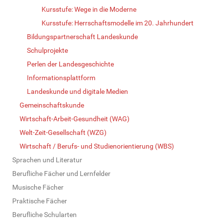
Kursstufe: Wege in die Moderne
Kursstufe: Herrschaftsmodelle im 20. Jahrhundert
Bildungspartnerschaft Landeskunde
Schulprojekte
Perlen der Landesgeschichte
Informationsplattform
Landeskunde und digitale Medien
Gemeinschaftskunde
Wirtschaft-Arbeit-Gesundheit (WAG)
Welt-Zeit-Gesellschaft (WZG)
Wirtschaft / Berufs- und Studienorientierung (WBS)
Sprachen und Literatur
Berufliche Fächer und Lernfelder
Musische Fächer
Praktische Fächer
Berufliche Schularten