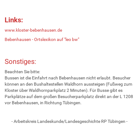
Links:
www.kloster-bebenhausen.de
Bebenhausen - Ortslexikon auf "leo bw"
Sonstiges:
Beachten Sie bitte:
Bussen ist die Einfahrt nach Bebenhausen nicht erlaubt. Besucher
können an den Bushaltestellen Waldhorn aussteigen (Fußweg zum
Kloster über Waldhornparkplatz 2 Minuten). Für Busse gibt es
Parkplätze auf dem großen Besucherparkplatz direkt an der L 1208
vor Bebenhausen, in Richtung Tübingen.
- Arbeitskreis Landeskunde/Landesgeschichte RP Tübingen -