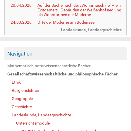
20.04.2026
Auf der Suche nach der „Wohnmaschine“ – ein
Exitgame zu Gebäuden der Weißenhofsiedlung
als Wohnformen der Moderne
24.03.2026
Orte der Moderne am Bodensee
Landeskunde, Landesgeschichte
Navigation
Mathematisch-naturwissenschaftliche Fächer
Gesellschaftswissenschaftliche und philosophische Fächer
Ethik
Religionslehren
Geographie
Geschichte
Landeskunde, Landesgeschichte
Unterrichtsmodule