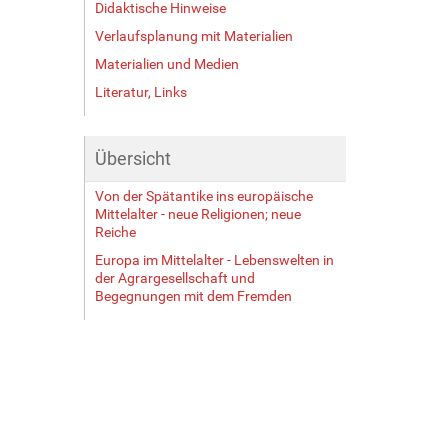
Didaktische Hinweise
Verlaufsplanung mit Materialien
Materialien und Medien
Literatur, Links
Übersicht
Von der Spätantike ins europäische
Mittelalter - neue Religionen; neue
Reiche
Europa im Mittelalter - Lebenswelten in
der Agrargesellschaft und
Begegnungen mit dem Fremden