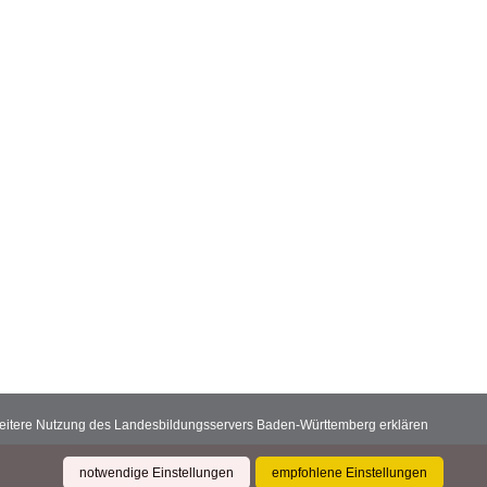
 weitere Nutzung des Landesbildungsservers Baden-Württemberg erklären
notwendige Einstellungen
empfohlene Einstellungen