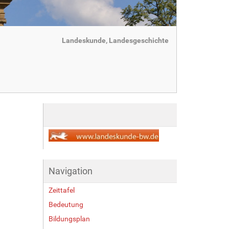
Landeskunde, Landesgeschichte
Navigation
Zeittafel
Bedeutung
Bildungsplan