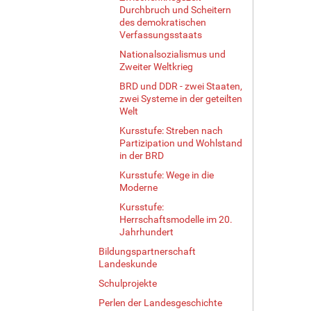
Durchbruch und Scheitern
des demokratischen
Verfassungsstaats
Nationalsozialismus und
Zweiter Weltkrieg
BRD und DDR - zwei Staaten,
zwei Systeme in der geteilten
Welt
Kursstufe: Streben nach
Partizipation und Wohlstand
in der BRD
Kursstufe: Wege in die
Moderne
Kursstufe:
Herrschaftsmodelle im 20.
Jahrhundert
Bildungspartnerschaft
Landeskunde
Schulprojekte
Perlen der Landesgeschichte