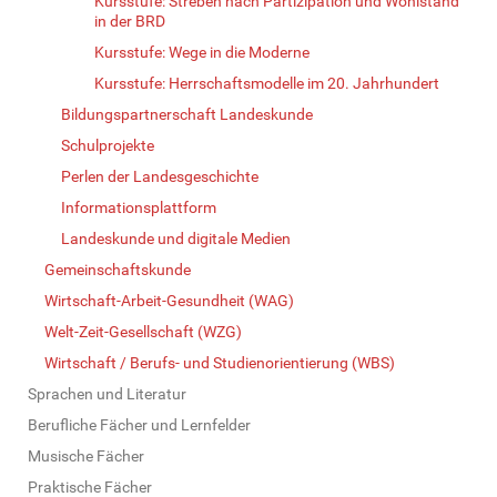
Kursstufe: Streben nach Partizipation und Wohlstand
in der BRD
Kursstufe: Wege in die Moderne
Kursstufe: Herrschaftsmodelle im 20. Jahrhundert
Bildungspartnerschaft Landeskunde
Schulprojekte
Perlen der Landesgeschichte
Informationsplattform
Landeskunde und digitale Medien
Gemeinschaftskunde
Wirtschaft-Arbeit-Gesundheit (WAG)
Welt-Zeit-Gesellschaft (WZG)
Wirtschaft / Berufs- und Studienorientierung (WBS)
Sprachen und Literatur
Berufliche Fächer und Lernfelder
Musische Fächer
Praktische Fächer