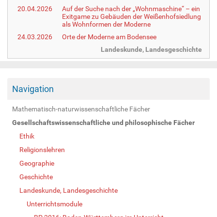
20.04.2026
Auf der Suche nach der „Wohnmaschine“ – ein
Exitgame zu Gebäuden der Weißenhofsiedlung
als Wohnformen der Moderne
24.03.2026
Orte der Moderne am Bodensee
Landeskunde, Landesgeschichte
Navigation
Mathematisch-naturwissenschaftliche Fächer
Gesellschaftswissenschaftliche und philosophische Fächer
Ethik
Religionslehren
Geographie
Geschichte
Landeskunde, Landesgeschichte
Unterrichtsmodule