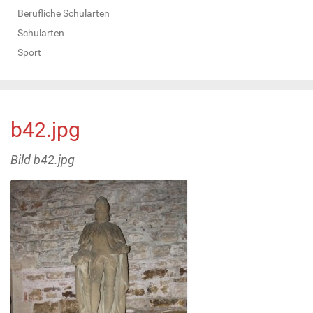
Berufliche Schularten
Schularten
Sport
b42.jpg
Bild b42.jpg