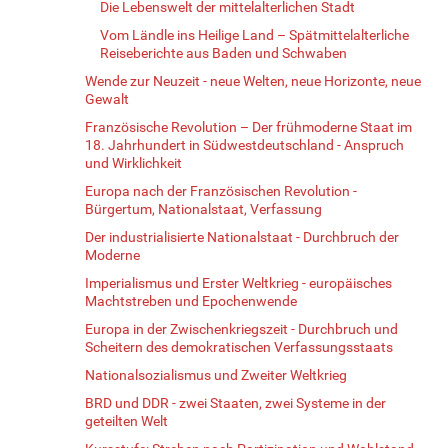
Die Lebenswelt der mittelalterlichen Stadt
Vom Ländle ins Heilige Land – Spätmittelalterliche
Reiseberichte aus Baden und Schwaben
Wende zur Neuzeit - neue Welten, neue Horizonte, neue
Gewalt
Französische Revolution – Der frühmoderne Staat im
18. Jahrhundert in Südwestdeutschland - Anspruch
und Wirklichkeit
Europa nach der Französischen Revolution -
Bürgertum, Nationalstaat, Verfassung
Der industrialisierte Nationalstaat - Durchbruch der
Moderne
Imperialismus und Erster Weltkrieg - europäisches
Machtstreben und Epochenwende
Europa in der Zwischenkriegszeit - Durchbruch und
Scheitern des demokratischen Verfassungsstaats
Nationalsozialismus und Zweiter Weltkrieg
BRD und DDR - zwei Staaten, zwei Systeme in der
geteilten Welt