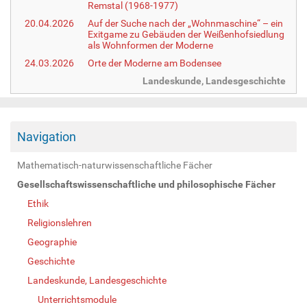
Remstal (1968-1977)
20.04.2026
Auf der Suche nach der „Wohnmaschine“ – ein
Exitgame zu Gebäuden der Weißenhofsiedlung
als Wohnformen der Moderne
24.03.2026
Orte der Moderne am Bodensee
Landeskunde, Landesgeschichte
Navigation
Mathematisch-naturwissenschaftliche Fächer
Gesellschaftswissenschaftliche und philosophische Fächer
Ethik
Religionslehren
Geographie
Geschichte
Landeskunde, Landesgeschichte
Unterrichtsmodule