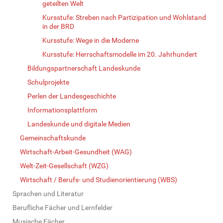
geteilten Welt
Kursstufe: Streben nach Partizipation und Wohlstand
in der BRD
Kursstufe: Wege in die Moderne
Kursstufe: Herrschaftsmodelle im 20. Jahrhundert
Bildungspartnerschaft Landeskunde
Schulprojekte
Perlen der Landesgeschichte
Informationsplattform
Landeskunde und digitale Medien
Gemeinschaftskunde
Wirtschaft-Arbeit-Gesundheit (WAG)
Welt-Zeit-Gesellschaft (WZG)
Wirtschaft / Berufs- und Studienorientierung (WBS)
Sprachen und Literatur
Berufliche Fächer und Lernfelder
Musische Fächer