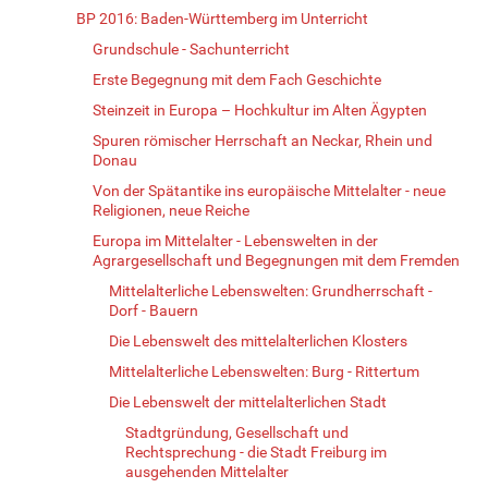
BP 2016: Baden-Württemberg im Unterricht
Grundschule - Sachunterricht
Erste Begegnung mit dem Fach Geschichte
Steinzeit in Europa – Hochkultur im Alten Ägypten
Spuren römischer Herrschaft an Neckar, Rhein und
Donau
Von der Spätantike ins europäische Mittelalter - neue
Religionen, neue Reiche
Europa im Mittelalter - Lebenswelten in der
Agrargesellschaft und Begegnungen mit dem Fremden
Mittelalterliche Lebenswelten: Grundherrschaft -
Dorf - Bauern
Die Lebenswelt des mittelalterlichen Klosters
Mittelalterliche Lebenswelten: Burg - Rittertum
Die Lebenswelt der mittelalterlichen Stadt
Stadtgründung, Gesellschaft und
Rechtsprechung - die Stadt Freiburg im
ausgehenden Mittelalter