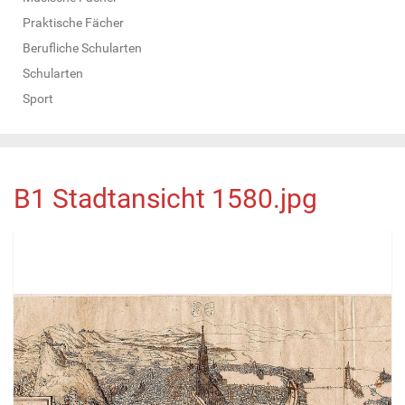
Praktische Fächer
Berufliche Schularten
Schularten
Sport
B1 Stadtansicht 1580.jpg