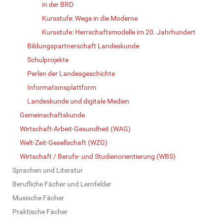
in der BRD
Kursstufe: Wege in die Moderne
Kursstufe: Herrschaftsmodelle im 20. Jahrhundert
Bildungspartnerschaft Landeskunde
Schulprojekte
Perlen der Landesgeschichte
Informationsplattform
Landeskunde und digitale Medien
Gemeinschaftskunde
Wirtschaft-Arbeit-Gesundheit (WAG)
Welt-Zeit-Gesellschaft (WZG)
Wirtschaft / Berufs- und Studienorientierung (WBS)
Sprachen und Literatur
Berufliche Fächer und Lernfelder
Musische Fächer
Praktische Fächer