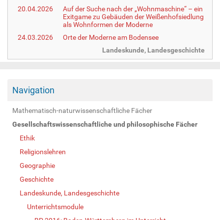
20.04.2026
Auf der Suche nach der „Wohnmaschine“ – ein
Exitgame zu Gebäuden der Weißenhofsiedlung
als Wohnformen der Moderne
24.03.2026
Orte der Moderne am Bodensee
Landeskunde, Landesgeschichte
Navigation
Mathematisch-naturwissenschaftliche Fächer
Gesellschaftswissenschaftliche und philosophische Fächer
Ethik
Religionslehren
Geographie
Geschichte
Landeskunde, Landesgeschichte
Unterrichtsmodule