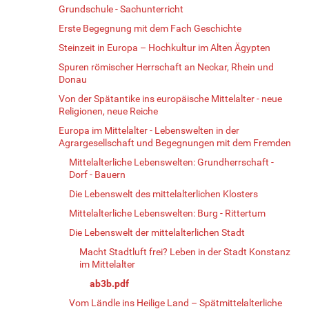
Grundschule - Sachunterricht
Erste Begegnung mit dem Fach Geschichte
Steinzeit in Europa – Hochkultur im Alten Ägypten
Spuren römischer Herrschaft an Neckar, Rhein und
Donau
Von der Spätantike ins europäische Mittelalter - neue
Religionen, neue Reiche
Europa im Mittelalter - Lebenswelten in der
Agrargesellschaft und Begegnungen mit dem Fremden
Mittelalterliche Lebenswelten: Grundherrschaft -
Dorf - Bauern
Die Lebenswelt des mittelalterlichen Klosters
Mittelalterliche Lebenswelten: Burg - Rittertum
Die Lebenswelt der mittelalterlichen Stadt
Macht Stadtluft frei? Leben in der Stadt Konstanz
im Mittelalter
ab3b.pdf
Vom Ländle ins Heilige Land – Spätmittelalterliche