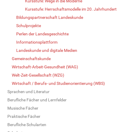
Kursstufe: Wege in die Moderne
Kursstufe: Herrschaftsmodelle im 20. Jahrhundert
Bildungspartnerschaft Landeskunde
Schulprojekte
Perlen der Landesgeschichte
Informationsplattform
Landeskunde und digitale Medien
Gemeinschaftskunde
Wirtschaft-Arbeit-Gesundheit (WAG)
Welt-Zeit-Gesellschaft (WZG)
Wirtschaft / Berufs- und Studienorientierung (WBS)
Sprachen und Literatur
Berufliche Fächer und Lernfelder
Musische Fächer
Praktische Fächer
Berufliche Schularten