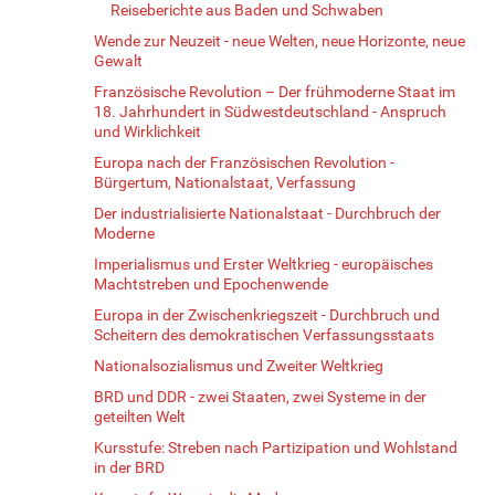
Reiseberichte aus Baden und Schwaben
Wende zur Neuzeit - neue Welten, neue Horizonte, neue
Gewalt
Französische Revolution – Der frühmoderne Staat im
18. Jahrhundert in Südwestdeutschland - Anspruch
und Wirklichkeit
Europa nach der Französischen Revolution -
Bürgertum, Nationalstaat, Verfassung
Der industrialisierte Nationalstaat - Durchbruch der
Moderne
Imperialismus und Erster Weltkrieg - europäisches
Machtstreben und Epochenwende
Europa in der Zwischenkriegszeit - Durchbruch und
Scheitern des demokratischen Verfassungsstaats
Nationalsozialismus und Zweiter Weltkrieg
BRD und DDR - zwei Staaten, zwei Systeme in der
geteilten Welt
Kursstufe: Streben nach Partizipation und Wohlstand
in der BRD