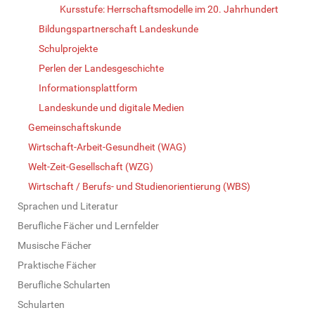
Kursstufe: Herrschaftsmodelle im 20. Jahrhundert
Bildungspartnerschaft Landeskunde
Schulprojekte
Perlen der Landesgeschichte
Informationsplattform
Landeskunde und digitale Medien
Gemeinschaftskunde
Wirtschaft-Arbeit-Gesundheit (WAG)
Welt-Zeit-Gesellschaft (WZG)
Wirtschaft / Berufs- und Studienorientierung (WBS)
Sprachen und Literatur
Berufliche Fächer und Lernfelder
Musische Fächer
Praktische Fächer
Berufliche Schularten
Schularten