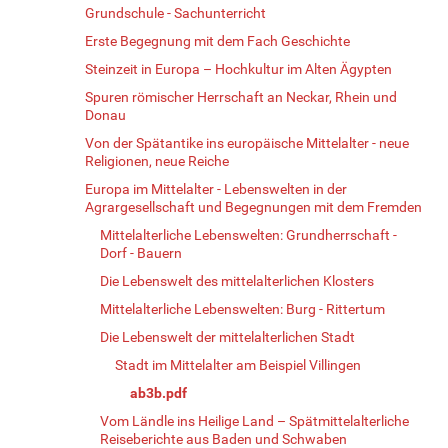
Grundschule - Sachunterricht
Erste Begegnung mit dem Fach Geschichte
Steinzeit in Europa – Hochkultur im Alten Ägypten
Spuren römischer Herrschaft an Neckar, Rhein und
Donau
Von der Spätantike ins europäische Mittelalter - neue
Religionen, neue Reiche
Europa im Mittelalter - Lebenswelten in der
Agrargesellschaft und Begegnungen mit dem Fremden
Mittelalterliche Lebenswelten: Grundherrschaft -
Dorf - Bauern
Die Lebenswelt des mittelalterlichen Klosters
Mittelalterliche Lebenswelten: Burg - Rittertum
Die Lebenswelt der mittelalterlichen Stadt
Stadt im Mittelalter am Beispiel Villingen
ab3b.pdf
Vom Ländle ins Heilige Land – Spätmittelalterliche
Reiseberichte aus Baden und Schwaben