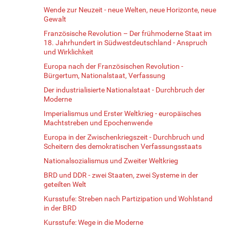
Wende zur Neuzeit - neue Welten, neue Horizonte, neue
Gewalt
Französische Revolution – Der frühmoderne Staat im
18. Jahrhundert in Südwestdeutschland - Anspruch
und Wirklichkeit
Europa nach der Französischen Revolution -
Bürgertum, Nationalstaat, Verfassung
Der industrialisierte Nationalstaat - Durchbruch der
Moderne
Imperialismus und Erster Weltkrieg - europäisches
Machtstreben und Epochenwende
Europa in der Zwischenkriegszeit - Durchbruch und
Scheitern des demokratischen Verfassungsstaats
Nationalsozialismus und Zweiter Weltkrieg
BRD und DDR - zwei Staaten, zwei Systeme in der
geteilten Welt
Kursstufe: Streben nach Partizipation und Wohlstand
in der BRD
Kursstufe: Wege in die Moderne