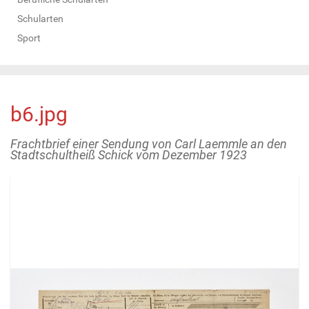
Schularten
Sport
b6.jpg
Frachtbrief einer Sendung von Carl Laemmle an den
Stadtschultheiß Schick vom Dezember 1923