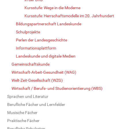
Kursstufe: Wege in die Moderne
Kursstufe: Herrschaftsmodelle im 20. Jahrhundert
Bildungspartnerschaft Landeskunde
Schulprojekte
Perlen der Landesgeschichte
Informationsplattform
Landeskunde und digitale Medien
Gemeinschaftskunde
Wirtschaft-Arbeit-Gesundheit (WAG)
Welt-Zeit-Gesellschaft (WZG)
Wirtschaft / Berufs- und Studienorientierung (WBS)
Sprachen und Literatur
Berufliche Fächer und Lernfelder
Musische Fächer
Praktische Fächer
Berufliche Schularten