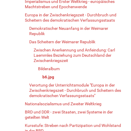
Imperialismus und Erster Weltkrieg - europäisches
Machtstreben und Epochenwende
Europa in der Zwischenkriegszeit - Durchbruch und
Scheitern des demokratischen Verfassungsstaats
Demokratischer Neuanfang in der Weimarer
Republik
Das Scheitern der Weimarer Republik
Zwischen Anerkennung und Anfeindung: Carl
Laemmles Beziehung zum Deutschland der
Zwischenkriegszeit
Bilderalbum
b6.jpg
Verortung der Unterrichtsmodule "Europa in der
Zwischenkriegszeit - Durchbruch und Scheitern des
demokratischen Verfassungsstaats"
Nationalsozialismus und Zweiter Weltkrieg
BRD und DDR - zwei Staaten, zwei Systeme in der
geteilten Welt
Kursstufe: Streben nach Partizipation und Wohlstand
in der BRD