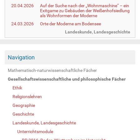
20.04.2026
Auf der Suche nach der „Wohnmaschine“ – ein
Exitgame zu Gebäuden der Weißenhofsiedlung
als Wohnformen der Moderne
24.03.2026
Orte der Moderne am Bodensee
Landeskunde, Landesgeschichte
Navigation
Mathematisch-naturwissenschaftliche Fächer
Gesellschaftswissenschaftliche und philosophische Fächer
Ethik
Religionslehren
Geographie
Geschichte
Landeskunde, Landesgeschichte
Unterrichtsmodule