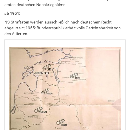
ersten deutschen Nachkriegsfilms
ab 1951:
NS-Straftaten werden ausschließlich nach deutschem Recht
abgeurteilt; 1955: Bundesrepublik erhält volle Gerichtsbarkeit von
den Alliierten.