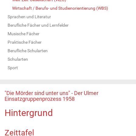
Wirtschaft / Berufs- und Studienorientierung (WBS)
Sprachen und Literatur
Berufliche Fächer und Lernfelder
Musische Fächer
Praktische Fächer
Berufliche Schularten
Schularten
Sport
"Die Mörder sind unter uns" - Der Ulmer
Einsatzgruppenprozess 1958
Hintergrund
Zeittafel