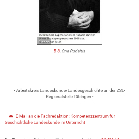
Lizenz
B 8
, Ona Rudaitis
- Arbeitskreis Landeskunde/Landesgeschichte an der ZSL-
Regionalstelle Tübingen -
E-Mail an die Fachredaktion: Kompetenzzentrum für
Geschichtliche Landeskunde im Unterricht