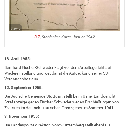
Lizenz
B 7
, Stahlecker-Karte, Januar 1942
18. April 1955:
Bernhard Fischer-Schweder klagt vor dem Arbeitsgericht auf
Wiedereinstellung und löst damit die Aufdeckung seiner SS-
Vergangenheit aus.
12. September 1955:
Die Jüdische Gemeinde Stuttgart stellt beim Ulmer Landgericht
Strafanzeige gegen Fischer-Schweder wegen Erschießungen von
Zivilisten im deutsch-litauischen Grenzgebet im Sommer 1941.
3. November 1955:
Die Landespolizeidirektion Nordwürttemberg stellt ebenfalls