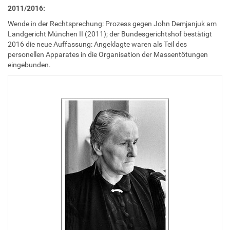
2011/2016:
Wende in der Rechtsprechung: Prozess gegen John Demjanjuk am
Landgericht München II (2011); der Bundesgerichtshof bestätigt
2016 die neue Auffassung: Angeklagte waren als Teil des
personellen Apparates in die Organisation der Massentötungen
eingebunden.