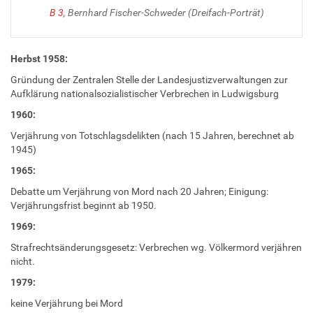
B 3
, Bernhard Fischer-Schweder (Dreifach-Porträt)
Herbst 1958:
Gründung der Zentralen Stelle der Landesjustizverwaltungen zur
Aufklärung nationalsozialistischer Verbrechen in Ludwigsburg
1960:
Verjährung von Totschlagsdelikten (nach 15 Jahren, berechnet ab
1945)
1965:
Debatte um Verjährung von Mord nach 20 Jahren; Einigung:
Verjährungsfrist beginnt ab 1950.
1969:
Strafrechtsänderungsgesetz: Verbrechen wg. Völkermord verjähren
nicht.
1979:
keine Verjährung bei Mord