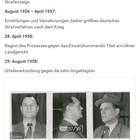
Strafanzeige.
August 1956 – April 1957:
Ermittlungen und Vernehmungen; bisher größtes deutsches
Strafverfahren nach dem Krieg
28. April 1958:
Beginn des Prozesses gegen das Einsatzkommando Tilsit am Ulmer
Landgericht
29. August 1958:
Urteilsverkündung gegen die zehn Angeklagten
Lizenz