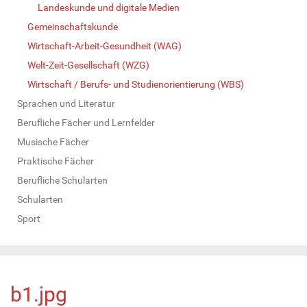
Landeskunde und digitale Medien
Gemeinschaftskunde
Wirtschaft-Arbeit-Gesundheit (WAG)
Welt-Zeit-Gesellschaft (WZG)
Wirtschaft / Berufs- und Studienorientierung (WBS)
Sprachen und Literatur
Berufliche Fächer und Lernfelder
Musische Fächer
Praktische Fächer
Berufliche Schularten
Schularten
Sport
b1.jpg