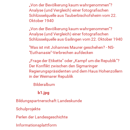
„Von der Bevölkerung kaum wahrgenommen“?
Analyse (und Vergleich) einer fotografischen
Schlüsselquelle aus Tauberbischofsheim vom 22.
Oktober 1940
„Von der Bevölkerung kaum wahrgenommen“?
Analyse (und Vergleich) einer fotografischen
Schlüsselquelle aus Gailingen vom 22. Oktober 1940
"Was ist mit Johannes Maurer geschehen? - NS-
"Euthanasie"-Verbrechen aufdecken
„Frage der Etikette“ oder „Kampf um die Republik“?
Der Konflikt zwischen den Sigmaringer
Regierungspräsidenten und dem Haus Hohenzollern
in der Weimarer Republik
Bilderalbum
b1.jpg
Bildungspartnerschaft Landeskunde
Schulprojekte
Perlen der Landesgeschichte
Informationsplattform