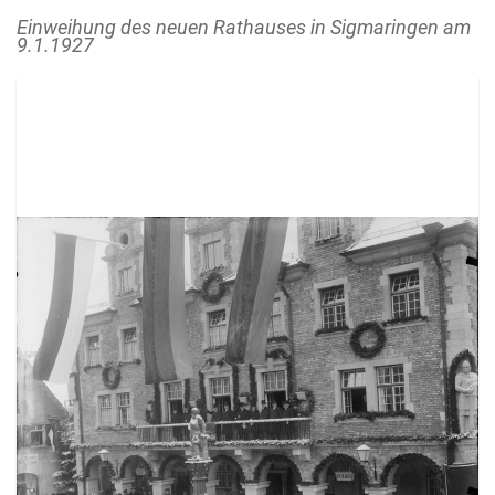
Einweihung des neuen Rathauses in Sigmaringen am
9.1.1927