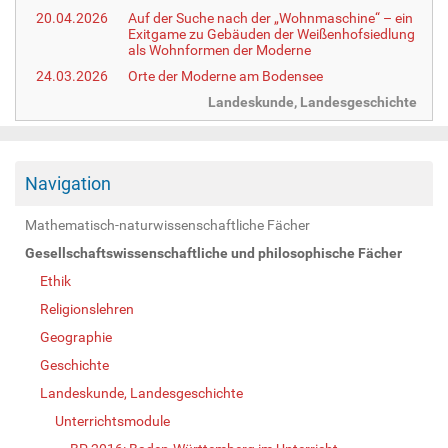
20.04.2026
Auf der Suche nach der „Wohnmaschine“ – ein
Exitgame zu Gebäuden der Weißenhofsiedlung
als Wohnformen der Moderne
24.03.2026
Orte der Moderne am Bodensee
Landeskunde, Landesgeschichte
Navigation
Mathematisch-naturwissenschaftliche Fächer
Gesellschaftswissenschaftliche und philosophische Fächer
Ethik
Religionslehren
Geographie
Geschichte
Landeskunde, Landesgeschichte
Unterrichtsmodule