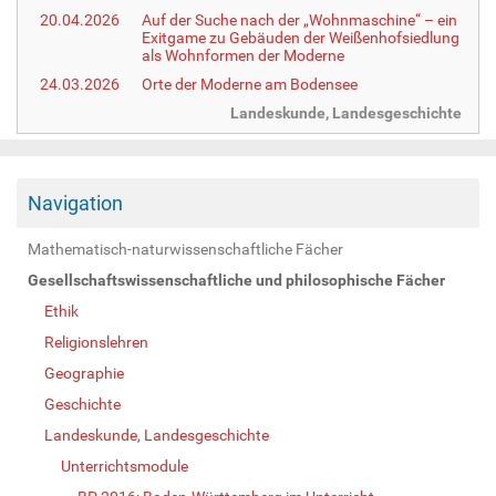
20.04.2026
Auf der Suche nach der „Wohnmaschine“ – ein
Exitgame zu Gebäuden der Weißenhofsiedlung
als Wohnformen der Moderne
24.03.2026
Orte der Moderne am Bodensee
Landeskunde, Landesgeschichte
Navigation
Mathematisch-naturwissenschaftliche Fächer
Gesellschaftswissenschaftliche und philosophische Fächer
Ethik
Religionslehren
Geographie
Geschichte
Landeskunde, Landesgeschichte
Unterrichtsmodule