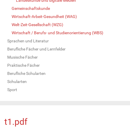
Landeskunde und digitale Medien
Gemeinschaftskunde
Wirtschaft-Arbeit-Gesundheit (WAG)
Welt-Zeit-Gesellschaft (WZG)
Wirtschaft / Berufs- und Studienorientierung (WBS)
Sprachen und Literatur
Berufliche Fächer und Lernfelder
Musische Fächer
Praktische Fächer
Berufliche Schularten
Schularten
Sport
t1.pdf