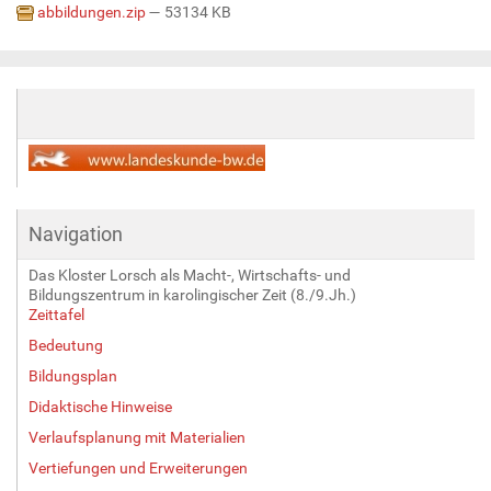
abbildungen.zip
— 53134 KB
Navigation
Das Kloster Lorsch als Macht-, Wirtschafts- und
Bildungszentrum in karolingischer Zeit (8./9.Jh.)
Zeittafel
Bedeutung
Bildungsplan
Didaktische Hinweise
Verlaufsplanung mit Materialien
Vertiefungen und Erweiterungen