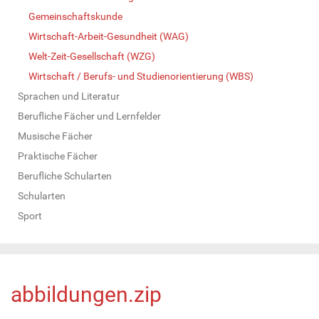
Gemeinschaftskunde
Wirtschaft-Arbeit-Gesundheit (WAG)
Welt-Zeit-Gesellschaft (WZG)
Wirtschaft / Berufs- und Studienorientierung (WBS)
Sprachen und Literatur
Berufliche Fächer und Lernfelder
Musische Fächer
Praktische Fächer
Berufliche Schularten
Schularten
Sport
abbildungen.zip