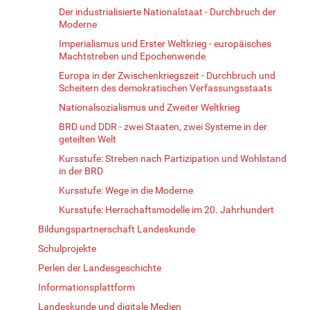
Der industrialisierte Nationalstaat - Durchbruch der
Moderne
Imperialismus und Erster Weltkrieg - europäisches
Machtstreben und Epochenwende
Europa in der Zwischenkriegszeit - Durchbruch und
Scheitern des demokratischen Verfassungsstaats
Nationalsozialismus und Zweiter Weltkrieg
BRD und DDR - zwei Staaten, zwei Systeme in der
geteilten Welt
Kursstufe: Streben nach Partizipation und Wohlstand
in der BRD
Kursstufe: Wege in die Moderne
Kursstufe: Herrschaftsmodelle im 20. Jahrhundert
Bildungspartnerschaft Landeskunde
Schulprojekte
Perlen der Landesgeschichte
Informationsplattform
Landeskunde und digitale Medien