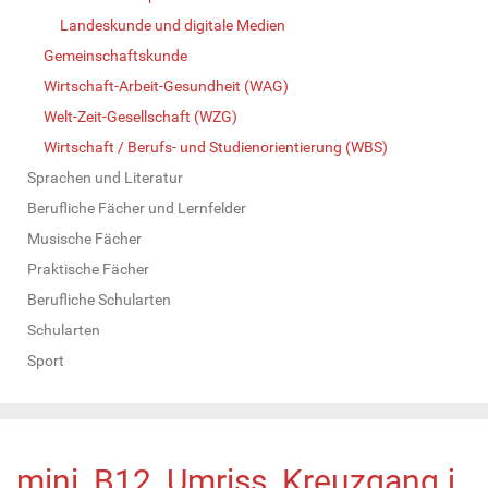
Landeskunde und digitale Medien
Gemeinschaftskunde
Wirtschaft-Arbeit-Gesundheit (WAG)
Welt-Zeit-Gesellschaft (WZG)
Wirtschaft / Berufs- und Studienorientierung (WBS)
Sprachen und Literatur
Berufliche Fächer und Lernfelder
Musische Fächer
Praktische Fächer
Berufliche Schularten
Schularten
Sport
mini_B12_Umriss_Kreuzgang.j