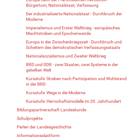
Bürgertum, Nationalstaat, Verfassung
Der industrialisierte Nationalstaat - Durchbruch der
Moderne
Imperialismus und Erster Weltkrieg - europäisches
Machtstreben und Epochenwende
Europa in der Zwischenkriegszeit - Durchbruch und
Scheitern des demokratischen Verfassungsstaats
Nationalsozialismus und Zweiter Weltkrieg
BRD und DDR - zwei Staaten, zwei Systeme in der
geteilten Welt
Kursstufe: Streben nach Partizipation und Wohlstand
in der BRD
Kursstufe: Wege in die Moderne
Kursstufe: Herrschaftsmodelle im 20. Jahrhundert
Bildungspartnerschaft Landeskunde
Schulprojekte
Perlen der Landesgeschichte
Informationsplattform