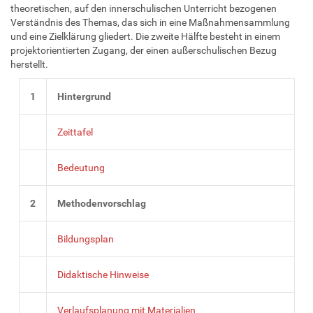
theoretischen, auf den innerschulischen Unterricht bezogenen
Verständnis des Themas, das sich in eine Maßnahmensammlung
und eine Zielklärung gliedert. Die zweite Hälfte besteht in einem
projektorientierten Zugang, der einen außerschulischen Bezug
herstellt.
1
Hintergrund
Zeittafel
Bedeutung
2
Methodenvorschlag
Bildungsplan
Didaktische Hinweise
Verlaufsplanung mit Materialien