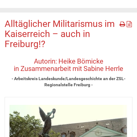
Alltäglicher Militarismus im
Kaiserreich – auch in
Freiburg!?
Autorin: Heike Bömicke
in Zusammenarbeit mit Sabine Herrle
- Arbeitskreis Landeskunde/Landesgeschichte an der ZSL-
Regionalstelle Freiburg -