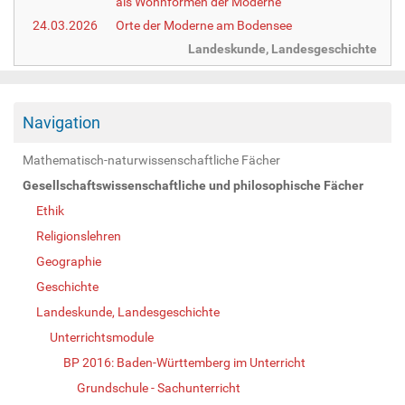
als Wohnformen der Moderne
24.03.2026
Orte der Moderne am Bodensee
Landeskunde, Landesgeschichte
Navigation
Mathematisch-naturwissenschaftliche Fächer
Gesellschaftswissenschaftliche und philosophische Fächer
Ethik
Religionslehren
Geographie
Geschichte
Landeskunde, Landesgeschichte
Unterrichtsmodule
BP 2016: Baden-Württemberg im Unterricht
Grundschule - Sachunterricht