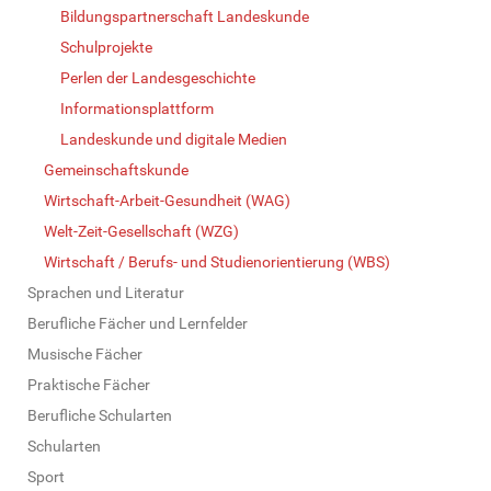
Bildungspartnerschaft Landeskunde
Schulprojekte
Perlen der Landesgeschichte
Informationsplattform
Landeskunde und digitale Medien
Gemeinschaftskunde
Wirtschaft-Arbeit-Gesundheit (WAG)
Welt-Zeit-Gesellschaft (WZG)
Wirtschaft / Berufs- und Studienorientierung (WBS)
Sprachen und Literatur
Berufliche Fächer und Lernfelder
Musische Fächer
Praktische Fächer
Berufliche Schularten
Schularten
Sport