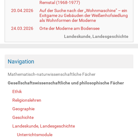
Remstal (1968-1977)
20.04.2026
Auf der Suche nach der „Wohnmaschine“ – ein
Exitgame zu Gebäuden der Weißenhofsiedlung
als Wohnformen der Moderne
24.03.2026
Orte der Moderne am Bodensee
Landeskunde, Landesgeschichte
Navigation
Mathematisch-naturwissenschaftliche Fächer
Gesellschaftswissenschaftliche und philosophische Fächer
Ethik
Religionslehren
Geographie
Geschichte
Landeskunde, Landesgeschichte
Unterrichtsmodule