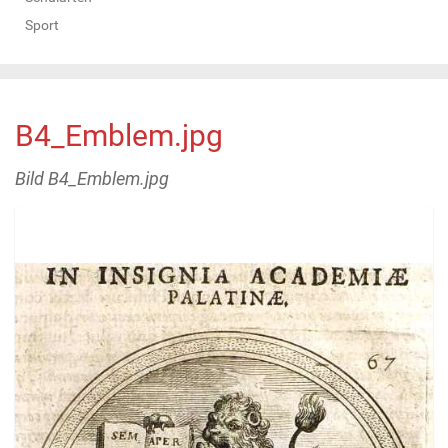
Sport
B4_Emblem.jpg
Bild B4_Emblem.jpg