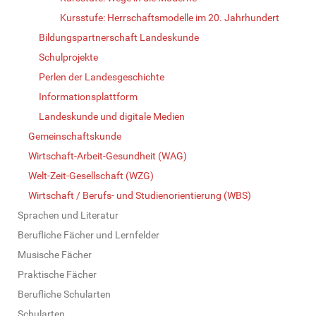
Kursstufe: Herrschaftsmodelle im 20. Jahrhundert
Bildungspartnerschaft Landeskunde
Schulprojekte
Perlen der Landesgeschichte
Informationsplattform
Landeskunde und digitale Medien
Gemeinschaftskunde
Wirtschaft-Arbeit-Gesundheit (WAG)
Welt-Zeit-Gesellschaft (WZG)
Wirtschaft / Berufs- und Studienorientierung (WBS)
Sprachen und Literatur
Berufliche Fächer und Lernfelder
Musische Fächer
Praktische Fächer
Berufliche Schularten
Schularten